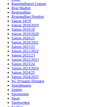
Rasenballsport Leipzig
Real Madrid
Regionalliga
Regionalliga Nordost
Saison 18/19
Saison 2018/2019
Saison 2019/20
Saison 2019/2020
Saison 2020/21
Saison 2020/2021
Saison 2021/22
Saison 2021/2022
Saison 2022/23
Saison 2022/2023
Saison 2023/24
Saison 2023/2024
Saison 2024/25
Saison 2024/2025
SG Dynamo Dresden
Spielabsagen
Spieler
Sponsoring
Sport
Sportwetten
Stadion