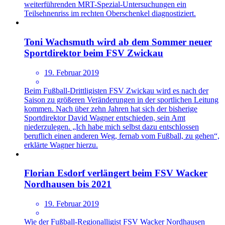
weiterführenden MRT-Spezial-Untersuchungen ein
Teilsehnenriss im rechten Oberschenkel diagnostiziert.
Toni Wachsmuth wird ab dem Sommer neuer
Sportdirektor beim FSV Zwickau
19. Februar 2019
Beim Fußball-Drittligisten FSV Zwickau wird es nach der
Saison zu größeren Veränderungen in der sportlichen Leitung
kommen. Nach über zehn Jahren hat sich der bisherige
Sportdirektor David Wagner entschieden, sein Amt
niederzulegen. „Ich habe mich selbst dazu entschlossen
beruflich einen anderen Weg, fernab vom Fußball, zu gehen“,
erklärte Wagner hierzu.
Florian Esdorf verlängert beim FSV Wacker
Nordhausen bis 2021
19. Februar 2019
Wie der Fußball-Regionalligist FSV Wacker Nordhausen