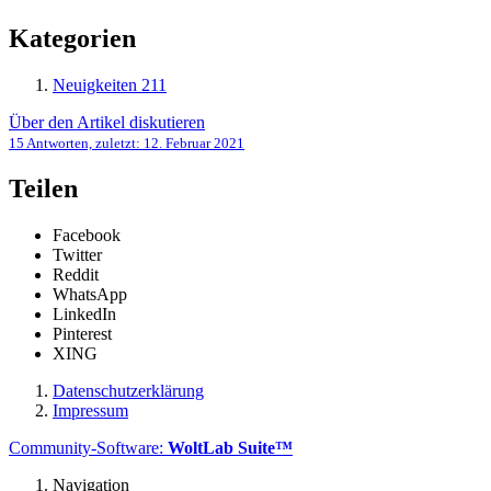
Kategorien
Neuigkeiten
211
Über den Artikel diskutieren
15 Antworten, zuletzt:
12. Februar 2021
Teilen
Facebook
Twitter
Reddit
WhatsApp
LinkedIn
Pinterest
XING
Datenschutzerklärung
Impressum
Community-Software:
WoltLab Suite™
Navigation