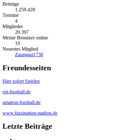
Beiträge
1.259.428
Termine
4
Mitglieder
20.397
Meiste Benutzer online
19
Neuestes Mitglied
Zaungast1730
Freundesseiten
Hier sofort Spielen
ost-fussball.de
amateur-fussball.de
www.faszination-stadion.de
Letzte Beiträge