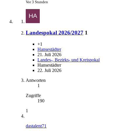
Vor 3 Stunden
Landespokal 2026/2027
1
+1
Hansestädter
21. Juli 2026
Landes-, Bezirks- und Kreispokal
Hansestädter
22. Juli 2026
Antworten
1
Zugriffe
190
1
dastalent71