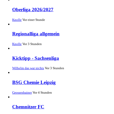
Oberliga 2026/2027
Knolle
Vor einer Stunde
Regionalliga allgemein
Knolle
Vor 3 Stunden
Kicktipp - Sachsenliga
Wilhelm das war nichts
Vor 3 Stunden
BSG Chemie Leipzig
Grossenhainer
Vor 4 Stunden
Chemnitzer FC