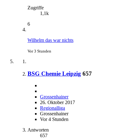
Zugriffe
1,1k
6
Wilhelm das war nichts
Vor 3 Stunden
BSG Chemie Leipzig
657
Grossenhainer
26. Oktober 2017
Regionalliga
Grossenhainer
Vor 4 Stunden
Antworten
657