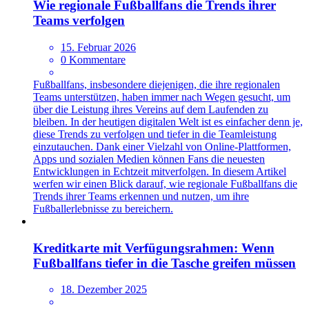
Wie regionale Fußballfans die Trends ihrer
Teams verfolgen
15. Februar 2026
0 Kommentare
Fußballfans, insbesondere diejenigen, die ihre regionalen
Teams unterstützen, haben immer nach Wegen gesucht, um
über die Leistung ihres Vereins auf dem Laufenden zu
bleiben. In der heutigen digitalen Welt ist es einfacher denn je,
diese Trends zu verfolgen und tiefer in die Teamleistung
einzutauchen. Dank einer Vielzahl von Online-Plattformen,
Apps und sozialen Medien können Fans die neuesten
Entwicklungen in Echtzeit mitverfolgen. In diesem Artikel
werfen wir einen Blick darauf, wie regionale Fußballfans die
Trends ihrer Teams erkennen und nutzen, um ihre
Fußballerlebnisse zu bereichern.
Kreditkarte mit Verfügungsrahmen: Wenn
Fußballfans tiefer in die Tasche greifen müssen
18. Dezember 2025