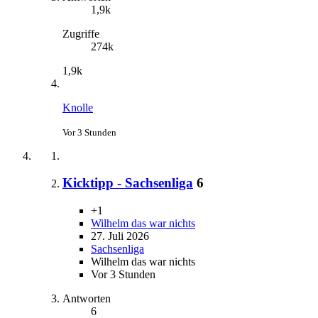
1,9k
Zugriffe
274k
1,9k
Knolle
Vor 3 Stunden
Kicktipp - Sachsenliga
6
+1
Wilhelm das war nichts
27. Juli 2026
Sachsenliga
Wilhelm das war nichts
Vor 3 Stunden
Antworten
6