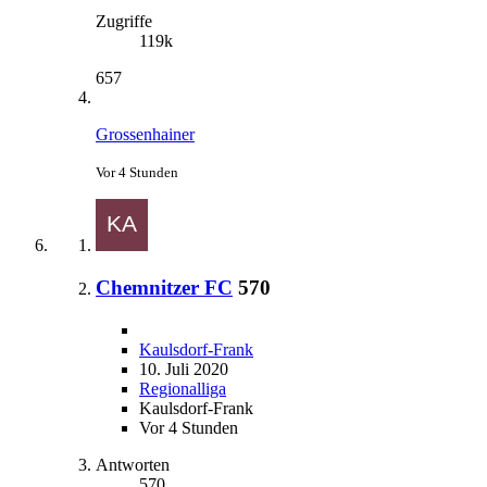
Zugriffe
119k
657
Grossenhainer
Vor 4 Stunden
Chemnitzer FC
570
Kaulsdorf-Frank
10. Juli 2020
Regionalliga
Kaulsdorf-Frank
Vor 4 Stunden
Antworten
570