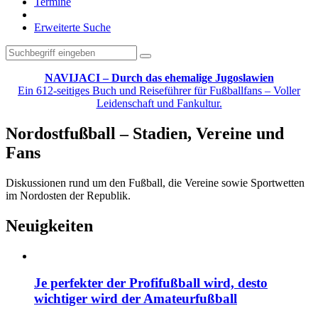
Termine
Erweiterte Suche
NAVIJACI – Durch das ehemalige Jugoslawien
Ein 612-seitiges Buch und Reiseführer für Fußballfans – Voller
Leidenschaft und Fankultur.
Nordostfußball – Stadien, Vereine und
Fans
Diskussionen rund um den Fußball, die Vereine sowie Sportwetten
im Nordosten der Republik.
Neuigkeiten
Je perfekter der Profifußball wird, desto
wichtiger wird der Amateurfußball