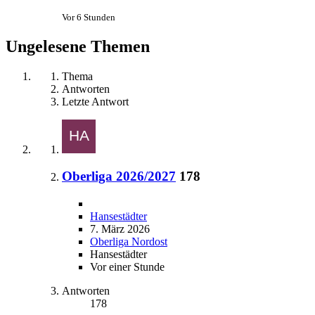
Vor 6 Stunden
Ungelesene Themen
Thema
Antworten
Letzte Antwort
Oberliga 2026/2027
178
Hansestädter
7. März 2026
Oberliga Nordost
Hansestädter
Vor einer Stunde
Antworten
178