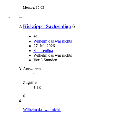
Montag, 15:03
Kicktipp - Sachsenliga
6
+1
Wilhelm das war nichts
27. Juli 2026
Sachsenliga
Wilhelm das war nichts
Vor 3 Stunden
Antworten
6
Zugriffe
1,1k
6
Wilhelm das war nichts