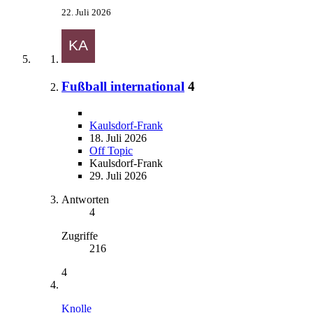
22. Juli 2026
Fußball international
4
Kaulsdorf-Frank
18. Juli 2026
Off Topic
Kaulsdorf-Frank
29. Juli 2026
Antworten
4
Zugriffe
216
4
Knolle