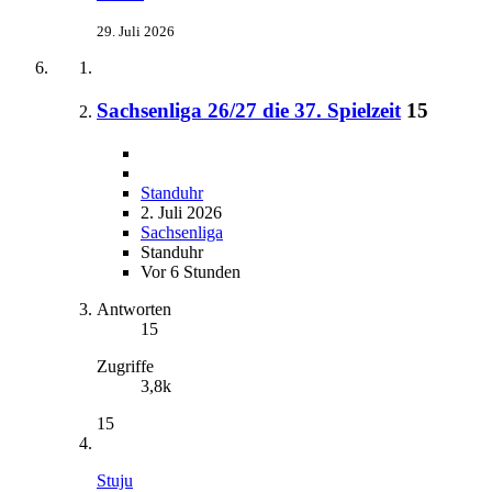
29. Juli 2026
Sachsenliga 26/27 die 37. Spielzeit
15
Standuhr
2. Juli 2026
Sachsenliga
Standuhr
Vor 6 Stunden
Antworten
15
Zugriffe
3,8k
15
Stuju