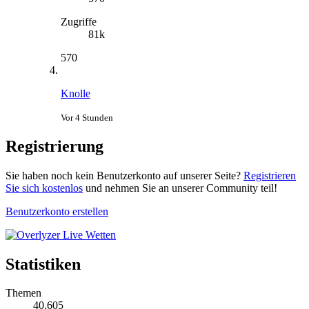
Zugriffe
81k
570
Knolle
Vor 4 Stunden
Registrierung
Sie haben noch kein Benutzerkonto auf unserer Seite?
Registrieren
Sie sich kostenlos
und nehmen Sie an unserer Community teil!
Benutzerkonto erstellen
Statistiken
Themen
40.605