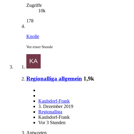
Zugriffe
10k
178
Knolle
Vor einer Stunde
Regionalliga allgemein
1,9k
Kaulsdorf-Frank
3. Dezember 2019
Regionalliga
Kaulsdorf-Frank
Vor 3 Stunden
Antworten