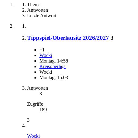
Thema
Antworten
Letzte Antwort
Tippspiel-Oberlausitz 2026/2027
3
+1
Wocki
Montag, 14:58
Kreisoberliga
Wocki
Montag, 15:03
Antworten
3
Zugriffe
189
3
Wocki