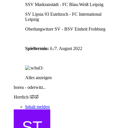
SSV Markranstädt - FC Blau-Weiß Leipzig
SV Lipsia 93 Eutritzsch - FC International
Leipzig
Oberlungwitzer SV - BSV Einheit Frohburg
Spieltermin:
6./7. August 2022
Alles anzeigen
borea - oderwitz..
Herrlich 🤣🤣
Inhalt melden