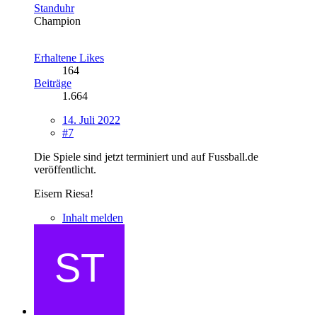
Standuhr
Champion
Erhaltene Likes
164
Beiträge
1.664
14. Juli 2022
#7
Die Spiele sind jetzt terminiert und auf Fussball.de
veröffentlicht.
Eisern Riesa!
Inhalt melden