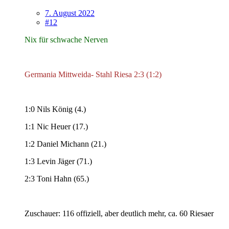
7. August 2022
#12
Nix für schwache Nerven
Germania Mittweida- Stahl Riesa 2:3 (1:2)
1:0 Nils König (4.)
1:1 Nic Heuer (17.)
1:2 Daniel Michann (21.)
1:3 Levin Jäger (71.)
2:3 Toni Hahn (65.)
Zuschauer: 116 offiziell, aber deutlich mehr, ca. 60 Riesaer