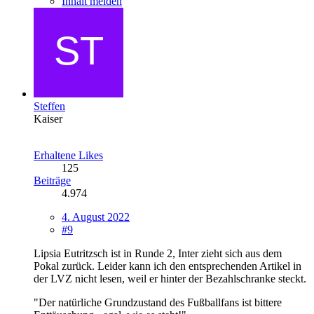
Inhalt melden
Steffen
Kaiser
Erhaltene Likes
125
Beiträge
4.974
4. August 2022
#9
Lipsia Eutritzsch ist in Runde 2, Inter zieht sich aus dem
Pokal zurück. Leider kann ich den entsprechenden Artikel in
der LVZ nicht lesen, weil er hinter der Bezahlschranke steckt.
"Der natürliche Grundzustand des Fußballfans ist bittere