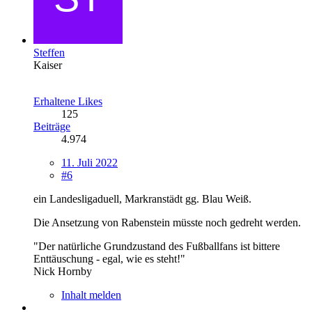
Steffen
Kaiser
Erhaltene Likes
125
Beiträge
4.974
11. Juli 2022
#6
ein Landesligaduell, Markranstädt gg. Blau Weiß.
Die Ansetzung von Rabenstein müsste noch gedreht werden.
"Der natürliche Grundzustand des Fußballfans ist bittere
Enttäuschung - egal, wie es steht!"
Nick Hornby
Inhalt melden