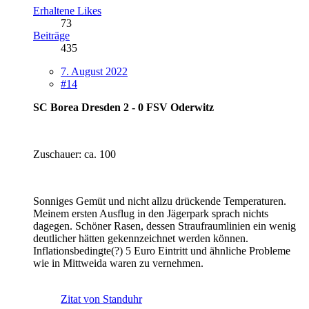
Erhaltene Likes
73
Beiträge
435
7. August 2022
#14
SC Borea Dresden 2 - 0 FSV Oderwitz
Zuschauer: ca. 100
Sonniges Gemüt und nicht allzu drückende Temperaturen.
Meinem ersten Ausflug in den Jägerpark sprach nichts
dagegen. Schöner Rasen, dessen Straufraumlinien ein wenig
deutlicher hätten gekennzeichnet werden können.
Inflationsbedingte(?) 5 Euro Eintritt und ähnliche Probleme
wie in Mittweida waren zu vernehmen.
Zitat von Standuhr