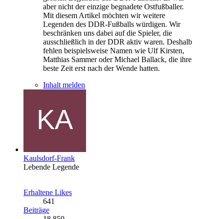
aber nicht der einzige begnadete Ostfußballer.
Mit diesem Artikel möchten wir weitere
Legenden des DDR-Fußballs würdigen. Wir
beschränken uns dabei auf die Spieler, die
ausschließlich in der DDR aktiv waren. Deshalb
fehlen beispielsweise Namen wie Ulf Kirsten,
Matthias Sammer oder Michael Ballack, die ihre
beste Zeit erst nach der Wende hatten.
Inhalt melden
Kaulsdorf-Frank
Lebende Legende
Erhaltene Likes
641
Beiträge
18.859