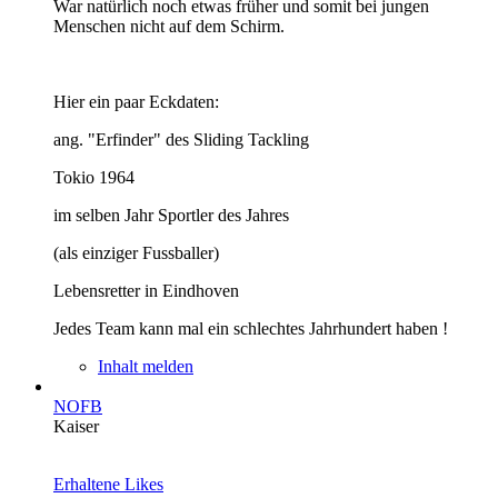
War natürlich noch etwas früher und somit bei jungen
Menschen nicht auf dem Schirm.
Hier ein paar Eckdaten:
ang. "Erfinder" des Sliding Tackling
Tokio 1964
im selben Jahr Sportler des Jahres
(als einziger Fussballer)
Lebensretter in Eindhoven
Jedes Team kann mal ein schlechtes Jahrhundert haben !
Inhalt melden
NOFB
Kaiser
Erhaltene Likes