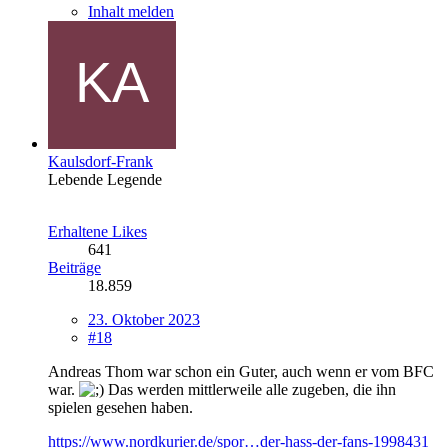
Inhalt melden
Kaulsdorf-Frank
Lebende Legende
Erhaltene Likes
641
Beiträge
18.859
23. Oktober 2023
#18
Andreas Thom war schon ein Guter, auch wenn er vom BFC
war.
Das werden mittlerweile alle zugeben, die ihn
spielen gesehen haben.
https://www.nordkurier.de/spor…der-hass-der-fans-1998431