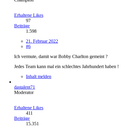
Erhaltene Likes
97
Beiträge
1.598
21. Februar 2022
#6
Ich vermute, damit war Bobby Charlton gemeint ?
Jedes Team kann mal ein schlechtes Jahrhundert haben !
Inhalt melden
dastalent71
Moderator
Erhaltene Likes
411
Beiträge
15.351