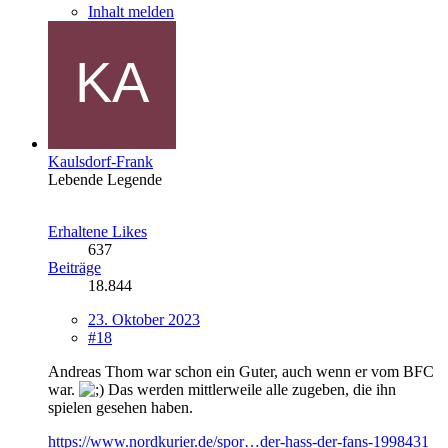
Inhalt melden
Kaulsdorf-Frank
Lebende Legende
Erhaltene Likes
637
Beiträge
18.844
23. Oktober 2023
#18
Andreas Thom war schon ein Guter, auch wenn er vom BFC
war.
Das werden mittlerweile alle zugeben, die ihn
spielen gesehen haben.
https://www.nordkurier.de/spor…der-hass-der-fans-1998431