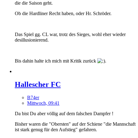
die die Saison geht.
Ob die Hardliner Recht haben, oder Hr. Schröder.
Das Spiel gg. CL war, trotz des Sieges, wohl eher wieder
desillusionierend.
Bis dahin halte ich mich mit Kritik zurück
.
Hallescher FC
B74er
Mittwoch, 09:41
Da bist Du aber völlig auf dem falschen Dampfer !
Bisher waren die "Obersten" auf der Schiene "die Mannschaft
ist stark genug für den Aufstieg" gefahren.