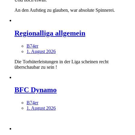
An den Aufstieg zu glauben, war absolute Spinnerei.
Regionalliga allgemein
B74er
1. August 2026
Die Torhüterleistungen in der Liga scheinen recht
überschaubar zu sein !
BFC Dynamo
B74er
1. August 2026