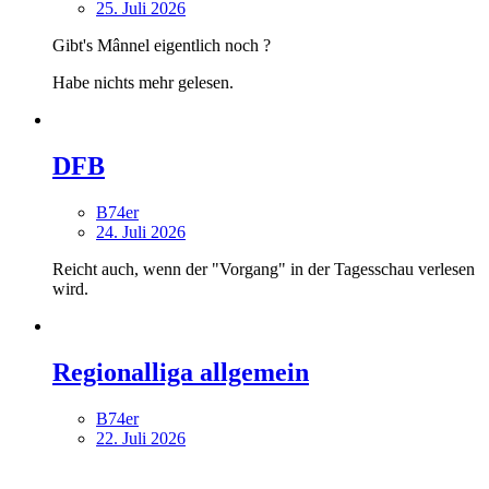
25. Juli 2026
Gibt's Mânnel eigentlich noch ?
Habe nichts mehr gelesen.
DFB
B74er
24. Juli 2026
Reicht auch, wenn der "Vorgang" in der Tagesschau verlesen
wird.
Regionalliga allgemein
B74er
22. Juli 2026