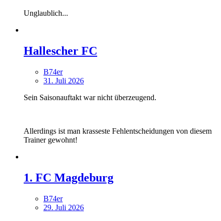
Unglaublich...
Hallescher FC
B74er
31. Juli 2026
Sein Saisonauftakt war nicht überzeugend.
Allerdings ist man krasseste Fehlentscheidungen von diesem
Trainer gewohnt!
1. FC Magdeburg
B74er
29. Juli 2026