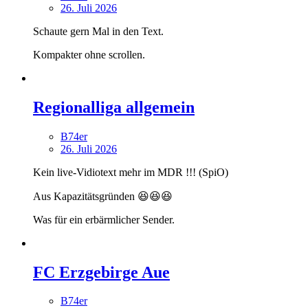
26. Juli 2026
Schaute gern Mal in den Text.
Kompakter ohne scrollen.
Regionalliga allgemein
B74er
26. Juli 2026
Kein live-Vidiotext mehr im MDR !!! (SpiO)
Aus Kapazitätsgründen 😆😆😆
Was für ein erbärmlicher Sender.
FC Erzgebirge Aue
B74er