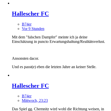
Hallescher FC
B74er
Vor 9 Stunden
Mit dem "falschen Dampfer" meinte ich ja deine
Einschätzung in puncto Erwartungshaltung/Realitätsverlust.
Ansonsten dacor.
Und es passt(e) eben die letzten Jahre an keiner Stelle.
Hallescher FC
B74er
Mittwoch, 23:23
Das Spiel gg. Chemnitz wird wohl die Richtung weisen, in