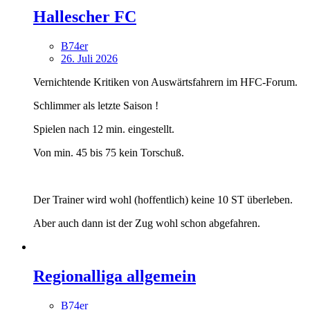
Hallescher FC
B74er
26. Juli 2026
Vernichtende Kritiken von Auswärtsfahrern im HFC-Forum.
Schlimmer als letzte Saison !
Spielen nach 12 min. eingestellt.
Von min. 45 bis 75 kein Torschuß.
Der Trainer wird wohl (hoffentlich) keine 10 ST überleben.
Aber auch dann ist der Zug wohl schon abgefahren.
Regionalliga allgemein
B74er