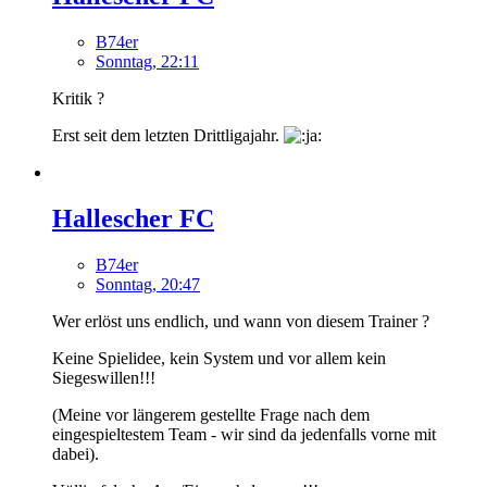
B74er
Sonntag, 22:11
Kritik ?
Erst seit dem letzten Drittligajahr.
Hallescher FC
B74er
Sonntag, 20:47
Wer erlöst uns endlich, und wann von diesem Trainer ?
Keine Spielidee, kein System und vor allem kein
Siegeswillen!!!
(Meine vor längerem gestellte Frage nach dem
eingespieltestem Team - wir sind da jedenfalls vorne mit
dabei).