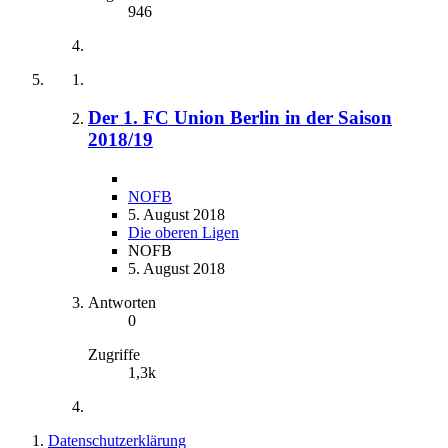
946
Der 1. FC Union Berlin in der Saison
2018/19
NOFB
5. August 2018
Die oberen Ligen
NOFB
5. August 2018
Antworten
0
Zugriffe
1,3k
Datenschutzerklärung