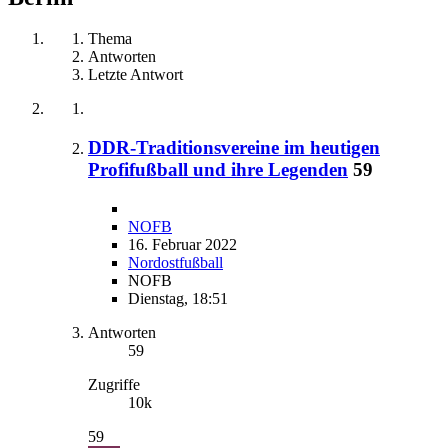
Thema
Antworten
Letzte Antwort
DDR-Traditionsvereine im heutigen
Profifußball und ihre Legenden
59
NOFB
16. Februar 2022
Nordostfußball
NOFB
Dienstag, 18:51
Antworten
59
Zugriffe
10k
59