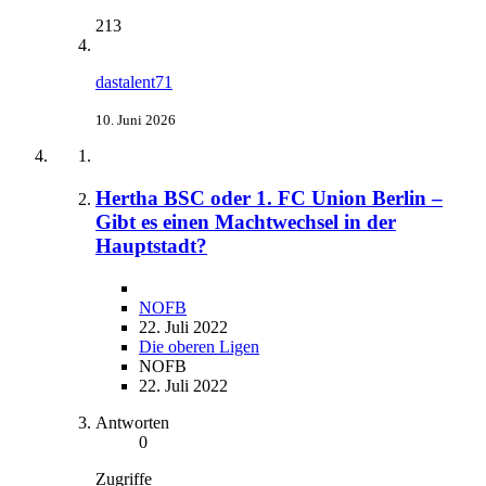
213
dastalent71
10. Juni 2026
Hertha BSC oder 1. FC Union Berlin –
Gibt es einen Machtwechsel in der
Hauptstadt?
NOFB
22. Juli 2022
Die oberen Ligen
NOFB
22. Juli 2022
Antworten
0
Zugriffe