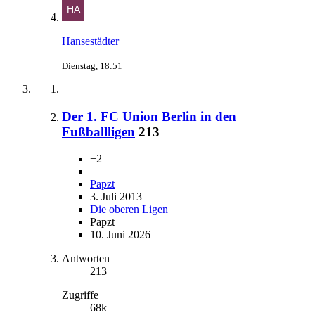
Hansestädter
Dienstag, 18:51
Der 1. FC Union Berlin in den
Fußballligen
213
−2
Papzt
3. Juli 2013
Die oberen Ligen
Papzt
10. Juni 2026
Antworten
213
Zugriffe
68k