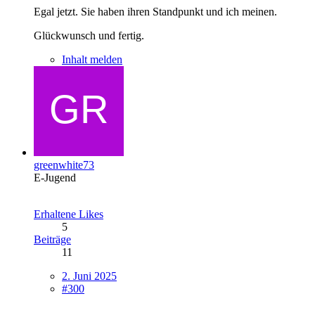
Egal jetzt. Sie haben ihren Standpunkt und ich meinen.
Glückwunsch und fertig.
Inhalt melden
greenwhite73
E-Jugend
Erhaltene Likes
5
Beiträge
11
2. Juni 2025
#300