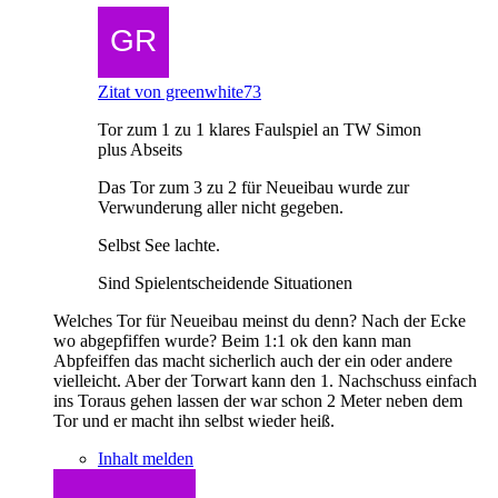
Zitat von greenwhite73
Tor zum 1 zu 1 klares Faulspiel an TW Simon
plus Abseits
Das Tor zum 3 zu 2 für Neueibau wurde zur
Verwunderung aller nicht gegeben.
Selbst See lachte.
Sind Spielentscheidende Situationen
Welches Tor für Neueibau meinst du denn? Nach der Ecke
wo abgepfiffen wurde? Beim 1:1 ok den kann man
Abpfeiffen das macht sicherlich auch der ein oder andere
vielleicht. Aber der Torwart kann den 1. Nachschuss einfach
ins Toraus gehen lassen der war schon 2 Meter neben dem
Tor und er macht ihn selbst wieder heiß.
Inhalt melden