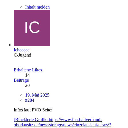
Inhalt melden
Icheeeee
C-Jugend
Erhaltene Likes
14
Beiträge
20
19. Mai 2025
#284
Infos laut FVO Seite:
[Blockierte Grafik: https://www.fussballverband-
oberlausitz.de/newsstorage/news/einzelansicht-news/?