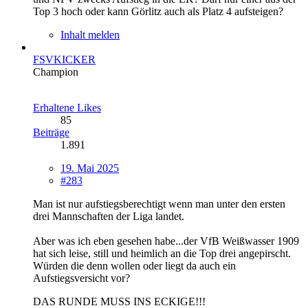
Top 3 hoch oder kann Görlitz auch als Platz 4 aufsteigen?
Inhalt melden
FSVKICKER
Champion
Erhaltene Likes
85
Beiträge
1.891
19. Mai 2025
#283
Man ist nur aufstiegsberechtigt wenn man unter den ersten
drei Mannschaften der Liga landet.
Aber was ich eben gesehen habe...der VfB Weißwasser 1909
hat sich leise, still und heimlich an die Top drei angepirscht.
Würden die denn wollen oder liegt da auch ein
Aufstiegsversicht vor?
DAS RUNDE MUSS INS ECKIGE!!!