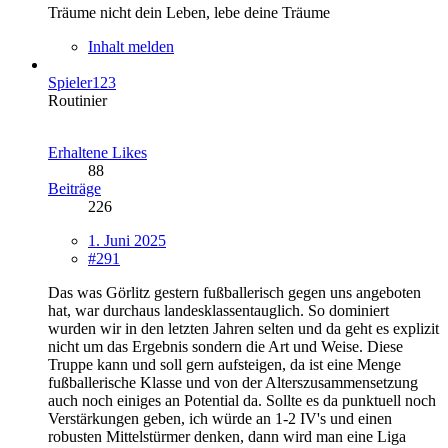
Träume nicht dein Leben, lebe deine Träume
Inhalt melden
Spieler123
Routinier
Erhaltene Likes
88
Beiträge
226
1. Juni 2025
#291
Das was Görlitz gestern fußballerisch gegen uns angeboten
hat, war durchaus landesklassentauglich. So dominiert
wurden wir in den letzten Jahren selten und da geht es explizit
nicht um das Ergebnis sondern die Art und Weise. Diese
Truppe kann und soll gern aufsteigen, da ist eine Menge
fußballerische Klasse und von der Alterszusammensetzung
auch noch einiges an Potential da. Sollte es da punktuell noch
Verstärkungen geben, ich würde an 1-2 IV's und einen
robusten Mittelstürmer denken, dann wird man eine Liga