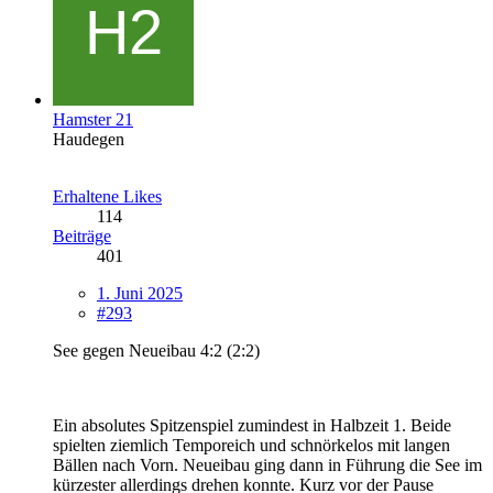
Hamster 21
Haudegen
Erhaltene Likes
114
Beiträge
401
1. Juni 2025
#293
See gegen Neueibau 4:2 (2:2)
Ein absolutes Spitzenspiel zumindest in Halbzeit 1. Beide
spielten ziemlich Temporeich und schnörkelos mit langen
Bällen nach Vorn. Neueibau ging dann in Führung die See im
kürzester allerdings drehen konnte. Kurz vor der Pause