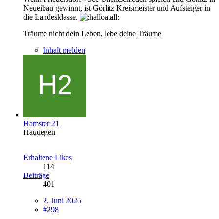
Neueibau gewinnt, ist Görlitz Kreismeister und Aufsteiger in
die Landesklasse.
Träume nicht dein Leben, lebe deine Träume
Inhalt melden
Hamster 21
Haudegen
Erhaltene Likes
114
Beiträge
401
2. Juni 2025
#298