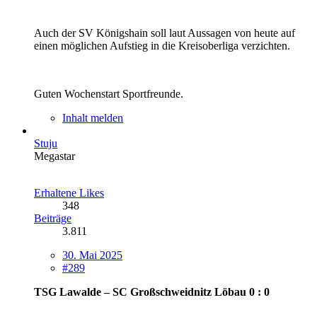
Auch der SV Königshain soll laut Aussagen von heute auf
einen möglichen Aufstieg in die Kreisoberliga verzichten.
Guten Wochenstart Sportfreunde.
Inhalt melden
Stuju
Megastar
Erhaltene Likes
348
Beiträge
3.811
30. Mai 2025
#289
TSG Lawalde – SC Großschweidnitz Löbau 0 : 0