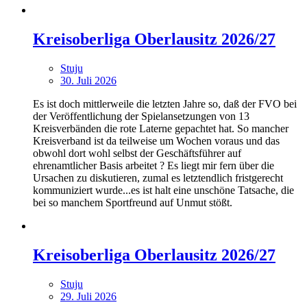
Kreisoberliga Oberlausitz 2026/27
Stuju
30. Juli 2026
Es ist doch mittlerweile die letzten Jahre so, daß der FVO bei
der Veröffentlichung der Spielansetzungen von 13
Kreisverbänden die rote Laterne gepachtet hat. So mancher
Kreisverband ist da teilweise um Wochen voraus und das
obwohl dort wohl selbst der Geschäftsführer auf
ehrenamtlicher Basis arbeitet ? Es liegt mir fern über die
Ursachen zu diskutieren, zumal es letztendlich fristgerecht
kommuniziert wurde...es ist halt eine unschöne Tatsache, die
bei so manchem Sportfreund auf Unmut stößt.
Kreisoberliga Oberlausitz 2026/27
Stuju
29. Juli 2026