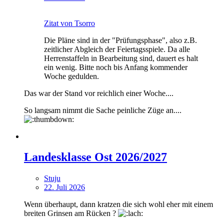
Zitat von Tsorro
Die Pläne sind in der "Prüfungsphase", also z.B.
zeitlicher Abgleich der Feiertagsspiele. Da alle
Herrenstaffeln in Bearbeitung sind, dauert es halt
ein wenig. Bitte noch bis Anfang kommender
Woche gedulden.
Das war der Stand vor reichlich einer Woche....
So langsam nimmt die Sache peinliche Züge an....
Landesklasse Ost 2026/2027
Stuju
22. Juli 2026
Wenn überhaupt, dann kratzen die sich wohl eher mit einem
breiten Grinsen am Rücken ?