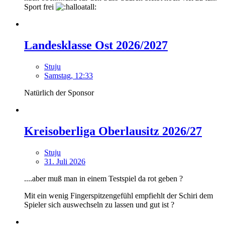
Sport frei
Landesklasse Ost 2026/2027
Stuju
Samstag, 12:33
Natürlich der Sponsor
Kreisoberliga Oberlausitz 2026/27
Stuju
31. Juli 2026
....aber muß man in einem Testspiel da rot geben ?
Mit ein wenig Fingerspitzengefühl empfiehlt der Schiri dem
Spieler sich auswechseln zu lassen und gut ist ?