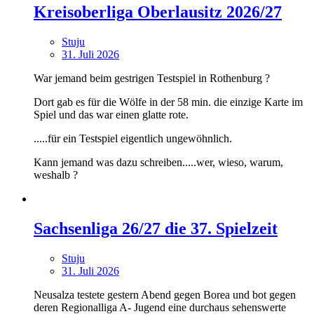
Kreisoberliga Oberlausitz 2026/27
Stuju
31. Juli 2026
War jemand beim gestrigen Testspiel in Rothenburg ?
Dort gab es für die Wölfe in der 58 min. die einzige Karte im
Spiel und das war einen glatte rote.
.....für ein Testspiel eigentlich ungewöhnlich.
Kann jemand was dazu schreiben.....wer, wieso, warum,
weshalb ?
Sachsenliga 26/27 die 37. Spielzeit
Stuju
31. Juli 2026
Neusalza testete gestern Abend gegen Borea und bot gegen
deren Regionalliga A- Jugend eine durchaus sehenswerte