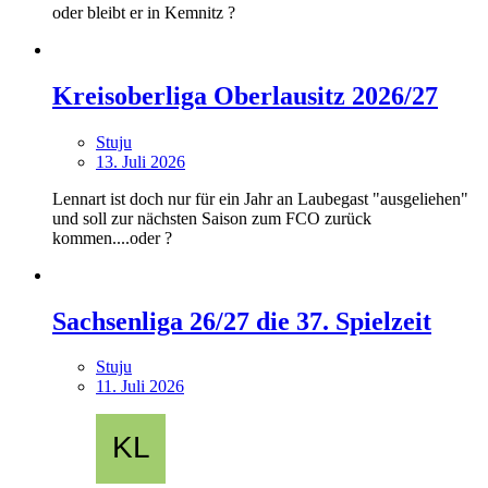
oder bleibt er in Kemnitz ?
Kreisoberliga Oberlausitz 2026/27
Stuju
13. Juli 2026
Lennart ist doch nur für ein Jahr an Laubegast "ausgeliehen"
und soll zur nächsten Saison zum FCO zurück
kommen....oder ?
Sachsenliga 26/27 die 37. Spielzeit
Stuju
11. Juli 2026