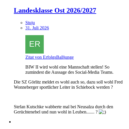
Landesklasse Ost 2026/2027
Stuju
31. Juli 2026
Zitat von ErfolgsBalljunge
BIW II wird wohl eine Mannschaft stellen! So
zumindest die Aussage des Social-Media Teams.
Die SZ Görlitz meldet es wohl auch so, dazu soll wohl Fred
Wonneberger sportlicher Leiter in Schiebock werden ?
Stefan Kutschke wabberte mal bei Neusalza durch den
Gerüchtenebel und nun wohl in Leuben....... ?