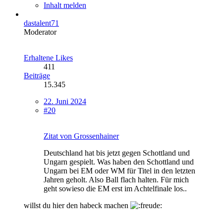
Inhalt melden
dastalent71
Moderator
Erhaltene Likes
411
Beiträge
15.345
22. Juni 2024
#20
Zitat von Grossenhainer
Deutschland hat bis jetzt gegen Schottland und
Ungarn gespielt. Was haben den Schottland und
Ungarn bei EM oder WM für Titel in den letzten
Jahren geholt. Also Ball flach halten. Für mich
geht sowieso die EM erst im Achtelfinale los..
willst du hier den habeck machen