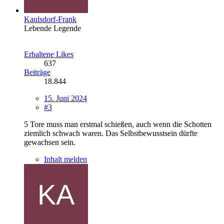
Kaulsdorf-Frank
Lebende Legende
Erhaltene Likes
637
Beiträge
18.844
15. Juni 2024
#3
5 Tore muss man erstmal schießen, auch wenn die Schotten
ziemlich schwach waren. Das Selbstbewusstsein dürfte
gewachsen sein.
Inhalt melden