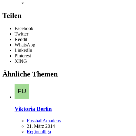
Teilen
Facebook
Twitter
Reddit
WhatsApp
LinkedIn
Pinterest
XING
Ähnliche Themen
Viktoria Berlin
FussballAmadeus
21. März 2014
Regionalliga