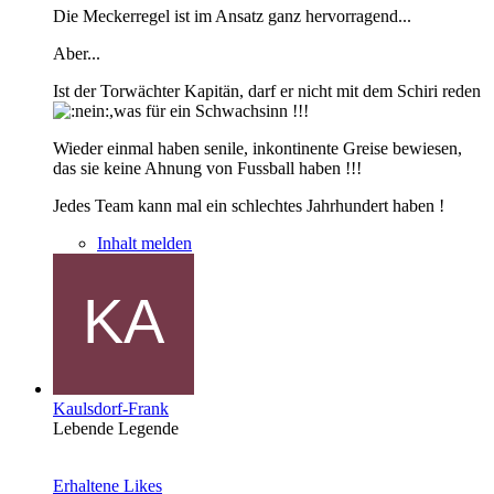
Die Meckerregel ist im Ansatz ganz hervorragend...
Aber...
Ist der Torwächter Kapitän, darf er nicht mit dem Schiri reden
,was für ein Schwachsinn !!!
Wieder einmal haben senile, inkontinente Greise bewiesen,
das sie keine Ahnung von Fussball haben !!!
Jedes Team kann mal ein schlechtes Jahrhundert haben !
Inhalt melden
Kaulsdorf-Frank
Lebende Legende
Erhaltene Likes