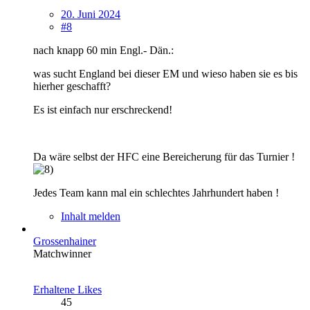
20. Juni 2024
#8
nach knapp 60 min Engl.- Dän.:
was sucht England bei dieser EM und wieso haben sie es bis
hierher geschafft?
Es ist einfach nur erschreckend!
Da wäre selbst der HFC eine Bereicherung für das Turnier !
Jedes Team kann mal ein schlechtes Jahrhundert haben !
Inhalt melden
Grossenhainer
Matchwinner
Erhaltene Likes
45