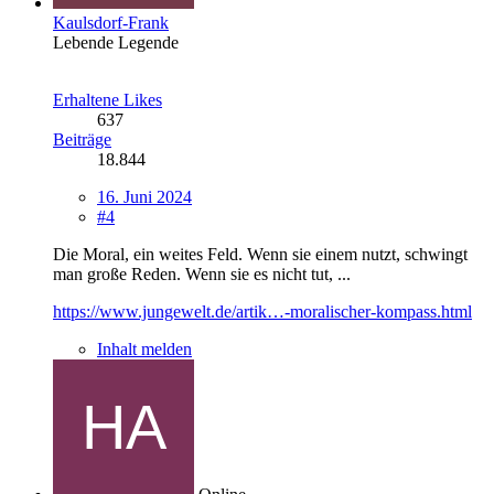
Kaulsdorf-Frank
Lebende Legende
Erhaltene Likes
637
Beiträge
18.844
16. Juni 2024
#4
Die Moral, ein weites Feld. Wenn sie einem nutzt, schwingt
man große Reden. Wenn sie es nicht tut, ...
https://www.jungewelt.de/artik…-moralischer-kompass.html
Inhalt melden