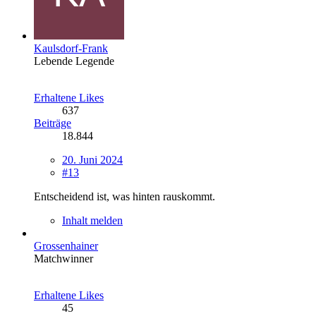
Kaulsdorf-Frank
Lebende Legende
Erhaltene Likes
637
Beiträge
18.844
20. Juni 2024
#13
Entscheidend ist, was hinten rauskommt.
Inhalt melden
Grossenhainer
Matchwinner
Erhaltene Likes
45