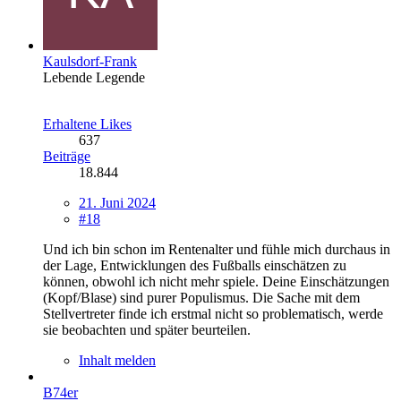
Kaulsdorf-Frank
Lebende Legende
Erhaltene Likes
637
Beiträge
18.844
21. Juni 2024
#18
Und ich bin schon im Rentenalter und fühle mich durchaus in
der Lage, Entwicklungen des Fußballs einschätzen zu
können, obwohl ich nicht mehr spiele. Deine Einschätzungen
(Kopf/Blase) sind purer Populismus. Die Sache mit dem
Stellvertreter finde ich erstmal nicht so problematisch, werde
sie beobachten und später beurteilen.
Inhalt melden
B74er