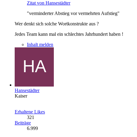
Zitat von Hansestädter
"verminderter Abstieg vor vermehrten Aufstieg"
Wer denkt sich solche Wortkonstrukte aus ?
Jedes Team kann mal ein schlechtes Jahrhundert haben !
Inhalt melden
Hansestädter
Kaiser
Erhaltene Likes
321
Beiträge
6.999