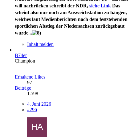
will nachrücken
schreibt der NDR,
siehe Link
Das
scheint also nur noch am Ausweichstadion zu hängen,
welches laut Medienberichten nach dem feststehenden
sportlichen Abstieg der Niedersachsen zurückgebaut
wurde...
Inhalt melden
B74er
Champion
Erhaltene Likes
97
Beiträge
1.598
4. Juni 2026
#296