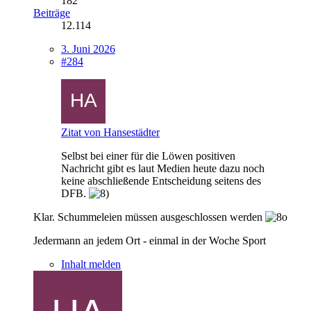
182
Beiträge
12.114
3. Juni 2026
#284
Zitat von Hansestädter
Selbst bei einer für die Löwen positiven
Nachricht gibt es laut Medien heute dazu noch
keine abschließende Entscheidung seitens des
DFB.
Klar. Schummeleien müssen ausgeschlossen werden
Jedermann an jedem Ort - einmal in der Woche Sport
Inhalt melden