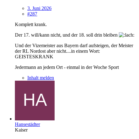
3. Juni 2026
#287
Komplett krank.
Der 17. will/kann nicht, und der 18. soll drin bleiben
Und der Vizemeister aus Bayern darf aufsteigen, der Meister
der RL Nordost aber nicht....in einem Wort:
GEISTESKRANK
Jedermann an jedem Ort - einmal in der Woche Sport
Inhalt melden
Hansestädter
Kaiser