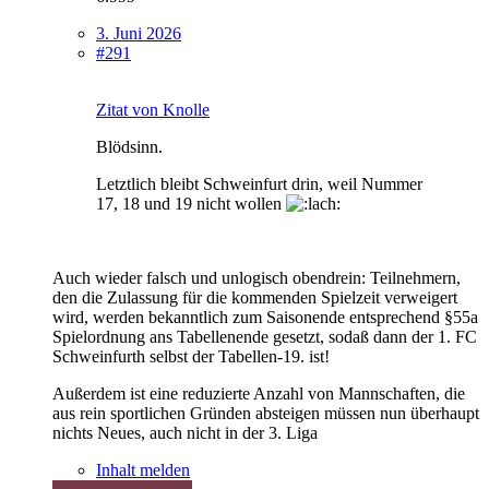
3. Juni 2026
#291
Zitat von Knolle
Blödsinn.
Letztlich bleibt Schweinfurt drin, weil Nummer
17, 18 und 19 nicht wollen
Auch wieder falsch und unlogisch obendrein: Teilnehmern,
den die Zulassung für die kommenden Spielzeit verweigert
wird, werden bekanntlich zum Saisonende entsprechend §55a
Spielordnung ans Tabellenende gesetzt, sodaß dann der 1. FC
Schweinfurth selbst der Tabellen-19. ist!
Außerdem ist eine reduzierte Anzahl von Mannschaften, die
aus rein sportlichen Gründen absteigen müssen nun überhaupt
nichts Neues, auch nicht in der 3. Liga
Inhalt melden