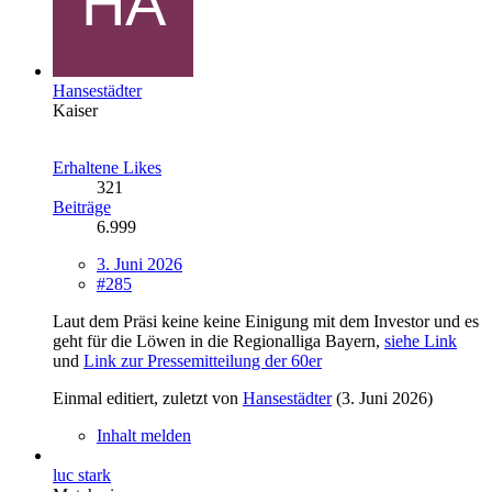
Hansestädter
Kaiser
Erhaltene Likes
321
Beiträge
6.999
3. Juni 2026
#285
Laut dem Präsi keine keine Einigung mit dem Investor und es
geht für die Löwen in die Regionalliga Bayern,
siehe Link
und
Link zur Pressemitteilung der 60er
Einmal editiert, zuletzt von
Hansestädter
(
3. Juni 2026
)
Inhalt melden
luc stark