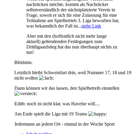
nachrücken möchte, kommt als Nachrücker
selbstverständlich der nächstplatzierte Verein in
Frage, soweit er sich für eine Zulassung für eine
Teilnahme am Spielbetrieb 3. Liga beworben hat,
was bekanntlich der Fall ist...
siehe Link
Aber mit den (hoffentlich nicht mehr lange
aktuell) geltendenden Festlegungen zum
Drittligaaufstieg hat das nun überhaupt nichts zu
tun!
Blödsinn.
Letztlich bleibt Schweinfurt drin, weil Nummer 17, 18 und 19
nicht wollen
Dann können wir das lassen, den Spielbetreib einstellen
Edith: noch ist nicht klar, was Havelse will....
Am Ende spielt die Liga mit 19 Teams
Jedermann an jedem Ort - einmal in der Woche Sport