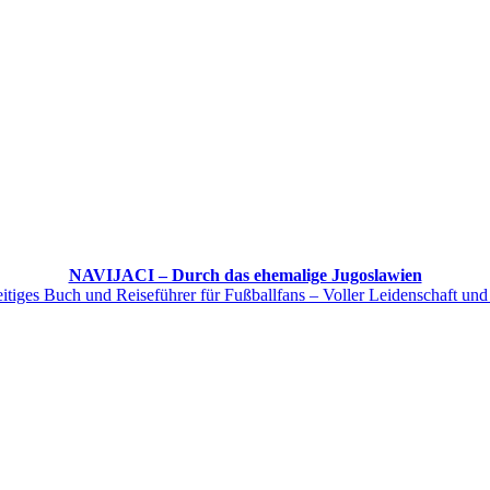
NAVIJACI – Durch das ehemalige Jugoslawien
itiges Buch und Reiseführer für Fußballfans – Voller Leidenschaft und