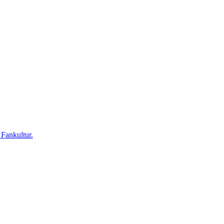
 Fankultur.