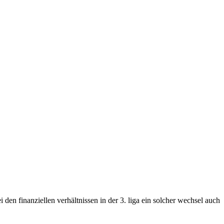
 den finanziellen verhältnissen in der 3. liga ein solcher wechsel auch