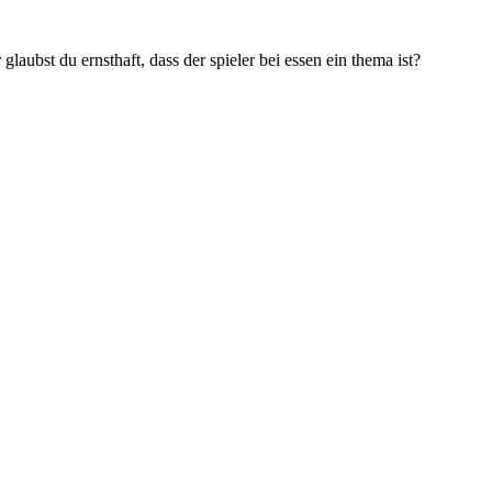
 glaubst du ernsthaft, dass der spieler bei essen ein thema ist?