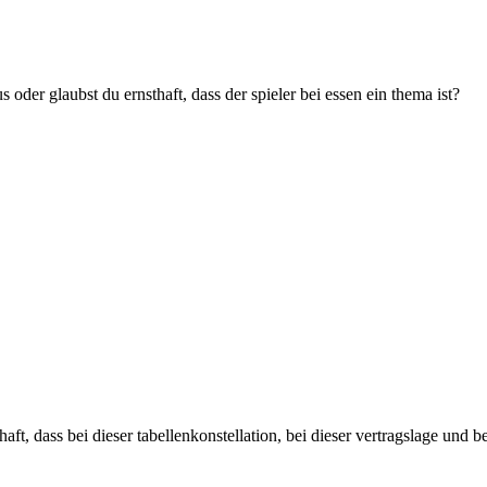
s oder glaubst du ernsthaft, dass der spieler bei essen ein thema ist?
, dass bei dieser tabellenkonstellation, bei dieser vertragslage und bei