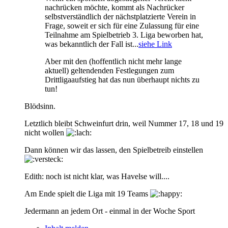
nachrücken möchte, kommt als Nachrücker
selbstverständlich der nächstplatzierte Verein in
Frage, soweit er sich für eine Zulassung für eine
Teilnahme am Spielbetrieb 3. Liga beworben hat,
was bekanntlich der Fall ist...
siehe Link
Aber mit den (hoffentlich nicht mehr lange
aktuell) geltendenden Festlegungen zum
Drittligaaufstieg hat das nun überhaupt nichts zu
tun!
Blödsinn.
Letztlich bleibt Schweinfurt drin, weil Nummer 17, 18 und 19
nicht wollen
Dann können wir das lassen, den Spielbetreib einstellen
Edith: noch ist nicht klar, was Havelse will....
Am Ende spielt die Liga mit 19 Teams
Jedermann an jedem Ort - einmal in der Woche Sport