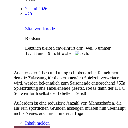
3. Juni 2026
#291
Zitat von Knolle
Blödsinn.
Letztlich bleibt Schweinfurt drin, weil Nummer
17, 18 und 19 nicht wollen
Auch wieder falsch und unlogisch obendrein: Teilnehmern,
den die Zulassung für die kommenden Spielzeit verweigert
wird, werden bekanntlich zum Saisonende entsprechend §55a
Spielordnung ans Tabellenende gesetzt, sodaß dann der 1. FC
Schweinfurth selbst der Tabellen-19. ist!
Außerdem ist eine reduzierte Anzahl von Mannschaften, die
aus rein sportlichen Gründen absteigen müssen nun überhaupt
nichts Neues, auch nicht in der 3. Liga
Inhalt melden