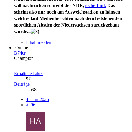
will nachrücken
schreibt der NDR,
siehe Link
Das
scheint also nur noch am Ausweichstadion zu hängen,
welches laut Medienberichten nach dem feststehenden
sportlichen Abstieg der Niedersachsen zurückgebaut
wurde...
Inhalt melden
Online
B74er
Champion
Erhaltene Likes
97
Beiträge
1.598
4. Juni 2026
#296