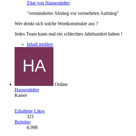
Zitat von Hansestädter
"verminderter Abstieg vor vermehrten Aufstieg"
Wer denkt sich solche Wortkonstrukte aus ?
Jedes Team kann mal ein schlechtes Jahrhundert haben !
Inhalt melden
Online
Hansestädter
Kaiser
Erhaltene Likes
321
Beiträge
6.998