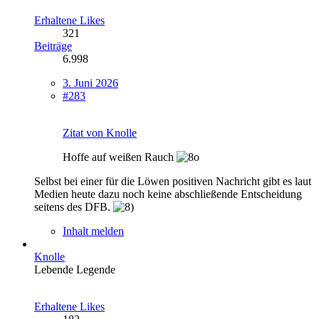
Erhaltene Likes
321
Beiträge
6.998
3. Juni 2026
#283
Zitat von Knolle
Hoffe auf weißen Rauch
Selbst bei einer für die Löwen positiven Nachricht gibt es laut
Medien heute dazu noch keine abschließende Entscheidung
seitens des DFB.
Inhalt melden
Knolle
Lebende Legende
Erhaltene Likes