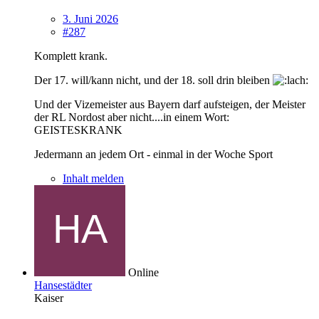
3. Juni 2026
#287
Komplett krank.
Der 17. will/kann nicht, und der 18. soll drin bleiben
Und der Vizemeister aus Bayern darf aufsteigen, der Meister
der RL Nordost aber nicht....in einem Wort:
GEISTESKRANK
Jedermann an jedem Ort - einmal in der Woche Sport
Inhalt melden
Online
Hansestädter
Kaiser