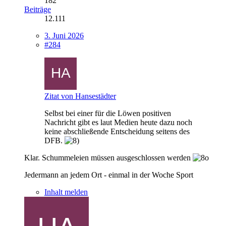
182
Beiträge
12.111
3. Juni 2026
#284
Zitat von Hansestädter
Selbst bei einer für die Löwen positiven
Nachricht gibt es laut Medien heute dazu noch
keine abschließende Entscheidung seitens des
DFB.
Klar. Schummeleien müssen ausgeschlossen werden
Jedermann an jedem Ort - einmal in der Woche Sport
Inhalt melden