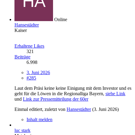
Online
Hansestädter
Kaiser
Erhaltene Likes
321
Beiträge
6.998
3. Juni 2026
#285
Laut dem Präsi keine keine Einigung mit dem Investor und es
geht für die Löwen in die Regionalliga Bayern,
siehe Link
und
Link zur Pressemitteilung der 60er
Einmal editiert, zuletzt von
Hansestädter
(
3. Juni 2026
)
Inhalt melden
luc stark