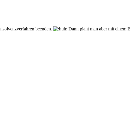
Insolvenzverfahren beenden.
Dann plant man aber mit einem Et