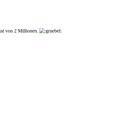
at von 2 Millionen.