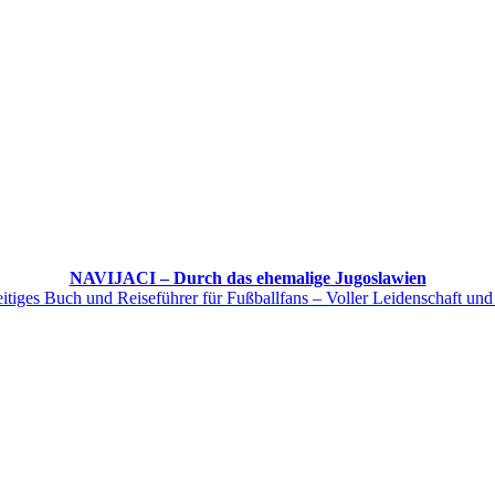
NAVIJACI – Durch das ehemalige Jugoslawien
itiges Buch und Reiseführer für Fußballfans – Voller Leidenschaft und