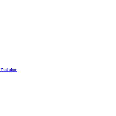
 Fankultur.