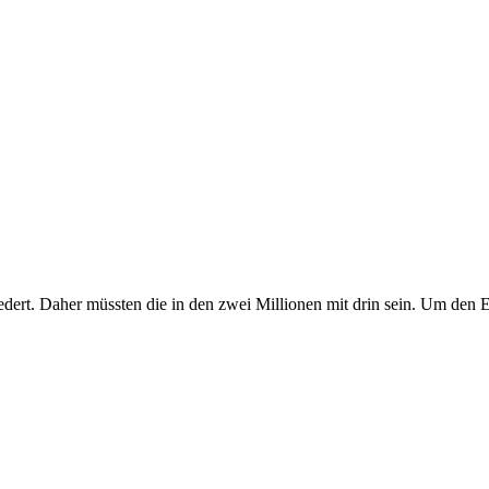
rt. Daher müssten die in den zwei Millionen mit drin sein. Um den E