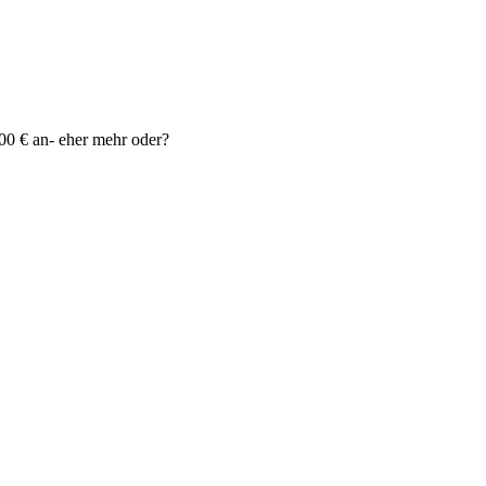
000 € an- eher mehr oder?