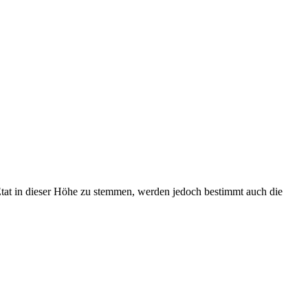
tat in dieser Höhe zu stemmen, werden jedoch bestimmt auch die