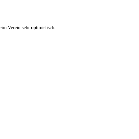
im Verein sehr optimistisch.