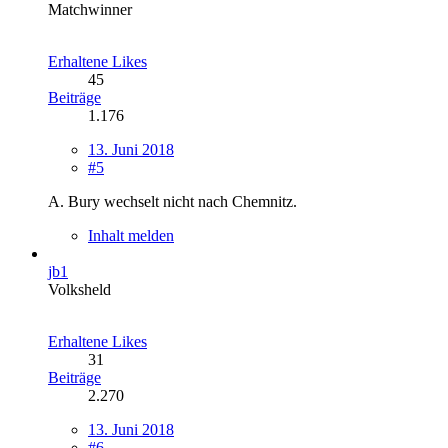
Matchwinner
Erhaltene Likes
45
Beiträge
1.176
13. Juni 2018
#5
A. Bury wechselt nicht nach Chemnitz.
Inhalt melden
jb1
Volksheld
Erhaltene Likes
31
Beiträge
2.270
13. Juni 2018
#6