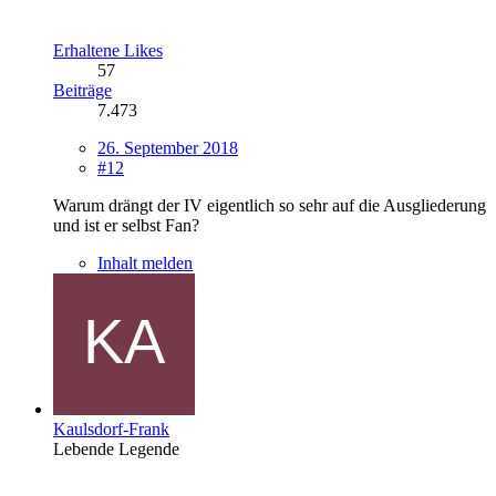
Erhaltene Likes
57
Beiträge
7.473
26. September 2018
#12
Warum drängt der IV eigentlich so sehr auf die Ausgliederung
und ist er selbst Fan?
Inhalt melden
Kaulsdorf-Frank
Lebende Legende