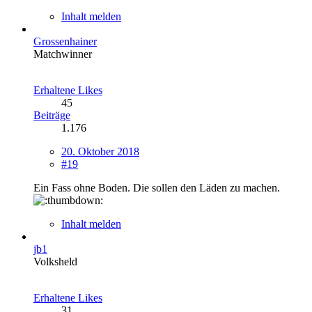
Inhalt melden
Grossenhainer
Matchwinner
Erhaltene Likes
45
Beiträge
1.176
20. Oktober 2018
#19
Ein Fass ohne Boden. Die sollen den Läden zu machen.
Inhalt melden
jb1
Volksheld
Erhaltene Likes
31