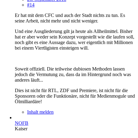
#14
Er hat mit dem CFC und auch der Stadt nichts zu tun. Es
seine Arbeit, nicht mehr und nicht weniger.
Und eine Ausgliederung gilt ja heute als Allheilmittel. Bisher
hat er aber weder sein Konzept vorgestellt wie die laufen soll,
noch gibt es eine Aussage dazu, wer eigentlich mit Millionen
bei einem Viertligisten einsteigen will.
Soweit offiziell. Die teilweise dubiosen Methoden lassen
jedoch die Vermutung zu, dass da im Hintergrund noch was
anderes läuft...
Dies ist nicht für RTL, ZDF und Premiere, ist nicht für die
Sponsoren oder die Funktionäre, nicht für Medienmogule und
Ölmilliardäre!
Inhalt melden
NOFB
Kaiser