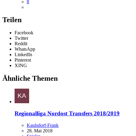
8
Teilen
Facebook
Twitter
Reddit
WhatsApp
LinkedIn
Pinterest
XING
Ähnliche Themen
Regionalliga Nordost Transfers 2018/2019
Kaulsdorf-Frank
28. Mai 2018