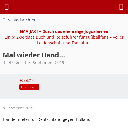
Schiedsrichter
NAVIJACI – Durch das ehemalige Jugoslawien
Ein 612-seitiges Buch und Reiseführer für Fußballfans – Voller
Leidenschaft und Fankultur.
Mal wieder Hand...
B74er
6. September 2019
B74er
Champion
6. September 2019
Handelfmeter für Deutschland gegen Holland.