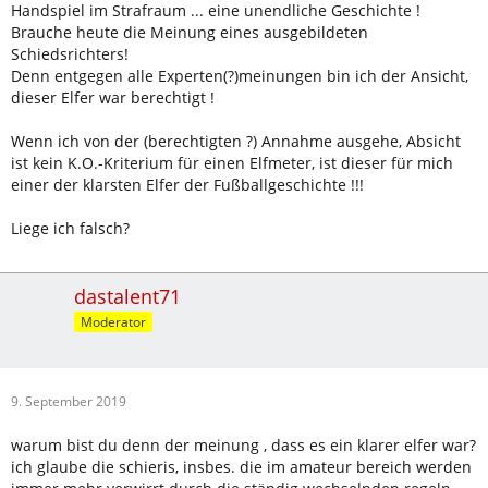
Handspiel im Strafraum ... eine unendliche Geschichte !
Brauche heute die Meinung eines ausgebildeten
Schiedsrichters!
Denn entgegen alle Experten(?)meinungen bin ich der Ansicht,
dieser Elfer war berechtigt !
Wenn ich von der (berechtigten ?) Annahme ausgehe, Absicht
ist kein K.O.-Kriterium für einen Elfmeter, ist dieser für mich
einer der klarsten Elfer der Fußballgeschichte !!!
Liege ich falsch?
dastalent71
Moderator
9. September 2019
warum bist du denn der meinung , dass es ein klarer elfer war?
ich glaube die schieris, insbes. die im amateur bereich werden