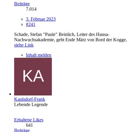
Beiträge
7.014
3. Februar 2023
#241
Schade, Stefan "Paule" Beinlich, Leiter des Hansa-
Nachwuchsakademie, geht Ende März von Bord der Kogge,
siehe Link
Inhalt melden
Kaulsdorf-Frank
Lebende Legende
Erhaltene Likes
641
Beiträge