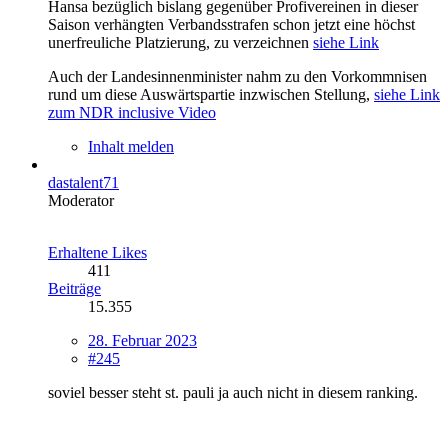
Hansa bezüglich bislang gegenüber Profivereinen in dieser
Saison verhängten Verbandsstrafen schon jetzt eine höchst
unerfreuliche Platzierung, zu verzeichnen
siehe Link
Auch der Landesinnenminister nahm zu den Vorkommnisen
rund um diese Auswärtspartie inzwischen Stellung,
siehe Link
zum NDR inclusive Video
Inhalt melden
dastalent71
Moderator
Erhaltene Likes
411
Beiträge
15.355
28. Februar 2023
#245
soviel besser steht st. pauli ja auch nicht in diesem ranking.