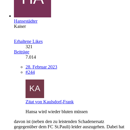
Hansestädter
Kaiser
Erhaltene Likes
321
Beiträge
7.014
28. Februar 2023
#244
Zitat von Kaulsdorf-Frank
Hansa wird wieder bluten müssen
davon ist (neben den zu leistenden Schadenersatz
gegegenüber dem FC St.Pauli) leider auszugehen. Dabei hat