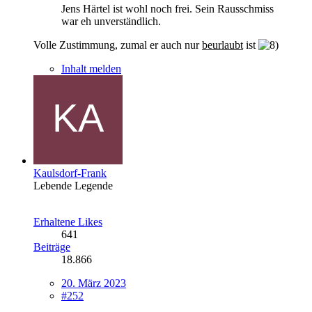
Jens Härtel ist wohl noch frei. Sein Rausschmiss
war eh unverständlich.
Volle Zustimmung, zumal er auch nur
beurlaubt
ist
Inhalt melden
Kaulsdorf-Frank
Lebende Legende
Erhaltene Likes
641
Beiträge
18.866
20. März 2023
#252