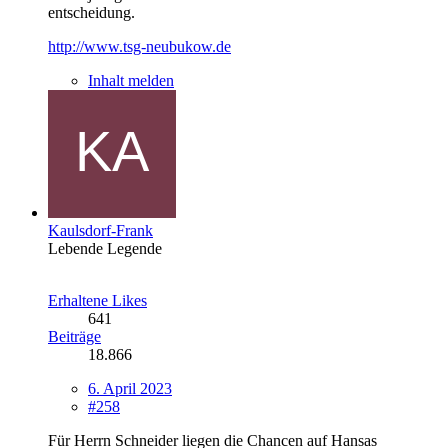
entscheidung.
http://www.tsg-neubukow.de
Inhalt melden
Kaulsdorf-Frank
Lebende Legende
Erhaltene Likes
641
Beiträge
18.866
6. April 2023
#258
Für Herrn Schneider liegen die Chancen auf Hansas