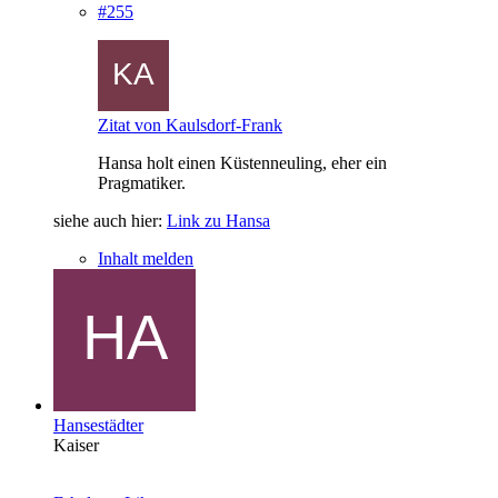
#255
Zitat von Kaulsdorf-Frank
Hansa holt einen Küstenneuling, eher ein
Pragmatiker.
siehe auch hier:
Link zu Hansa
Inhalt melden
Hansestädter
Kaiser