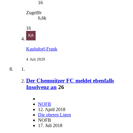
16
Zugriffe
6,6k
16
Kaulsdorf-Frank
4. Juli 2020
Der Chemnitzer FC meldet ebenfalls
Insolvenz an
26
NOFB
12. April 2018
Die oberen Ligen
NOFB
17. Juli 2018