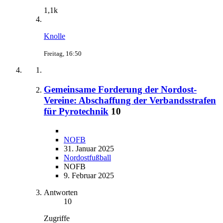
1,1k
Knolle
Freitag, 16:50
Gemeinsame Forderung der Nordost-
Vereine: Abschaffung der Verbandsstrafen
für Pyrotechnik
10
NOFB
31. Januar 2025
Nordostfußball
NOFB
9. Februar 2025
Antworten
10
Zugriffe