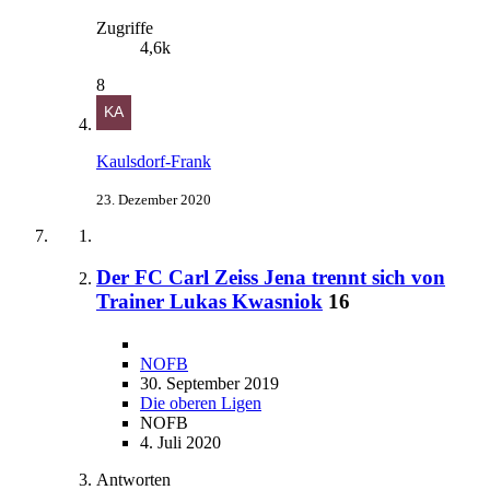
Zugriffe
4,6k
8
Kaulsdorf-Frank
23. Dezember 2020
Der FC Carl Zeiss Jena trennt sich von
Trainer Lukas Kwasniok
16
NOFB
30. September 2019
Die oberen Ligen
NOFB
4. Juli 2020
Antworten