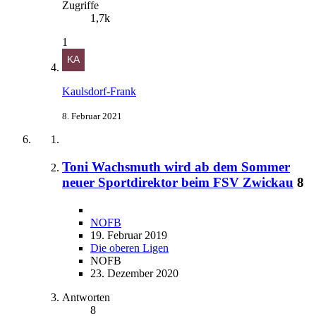
Zugriffe
1,7k
1
Kaulsdorf-Frank
8. Februar 2021
Toni Wachsmuth wird ab dem Sommer
neuer Sportdirektor beim FSV Zwickau
8
NOFB
19. Februar 2019
Die oberen Ligen
NOFB
23. Dezember 2020
Antworten
8