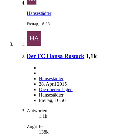
Hansestädter
Freitag, 18:38
Der FC Hansa Rostock
1,1k
Hansestädter
28. April 2015
Die oberen Ligen
Hansestädter
Freitag, 16:50
Antworten
1,1k
Zugriffe
138k