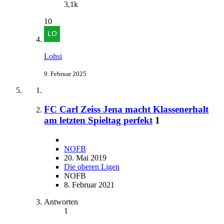
3,1k
10
Lohsi
9. Februar 2025
FC Carl Zeiss Jena macht Klassenerhalt
am letzten Spieltag perfekt
1
NOFB
20. Mai 2019
Die oberen Ligen
NOFB
8. Februar 2021
Antworten
1