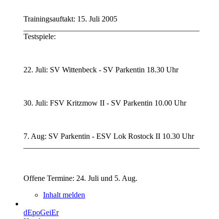
Trainingsauftakt: 15. Juli 2005
_____________________________________________
Testspiele:
22. Juli: SV Wittenbeck - SV Parkentin 18.30 Uhr
30. Juli: FSV Kritzmow II - SV Parkentin 10.00 Uhr
7. Aug: SV Parkentin - ESV Lok Rostock II 10.30 Uhr
_____________________________________________
Offene Termine: 24. Juli und 5. Aug.
Inhalt melden
dEpoGeiEr