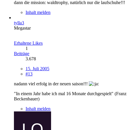
dann die mission: waldtrophy, natürlich nur die laufschuhe!!!
Inhalt melden
tylla3
Megastar
Erhaltene Likes
1
Beiträge
3.678
15. Juli 2005
#13
nadann viel erfolg in der neuen saison!!!
"In einem Jahr habe ich mal 16 Monate durchgespielt" (Franz
Beckenbauer)
Inhalt melden