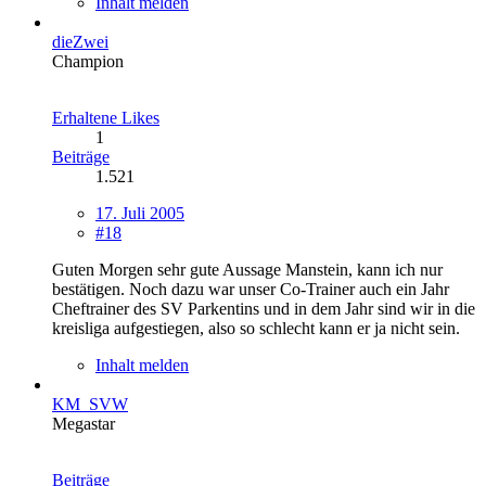
Inhalt melden
dieZwei
Champion
Erhaltene Likes
1
Beiträge
1.521
17. Juli 2005
#18
Guten Morgen sehr gute Aussage Manstein, kann ich nur
bestätigen. Noch dazu war unser Co-Trainer auch ein Jahr
Cheftrainer des SV Parkentins und in dem Jahr sind wir in die
kreisliga aufgestiegen, also so schlecht kann er ja nicht sein.
Inhalt melden
KM_SVW
Megastar
Beiträge