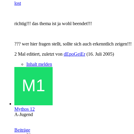
lost
richtig!!! das thema ist ja wohl beendet!!!
??? wer hier fragen stellt, sollte sich auch erkenntlich zeigen!!!
2 Mal editiert, zuletzt von
dEpoGeiEr
(
16. Juli 2005
)
Inhalt melden
Mythos 12
A-Jugend
Beiträge