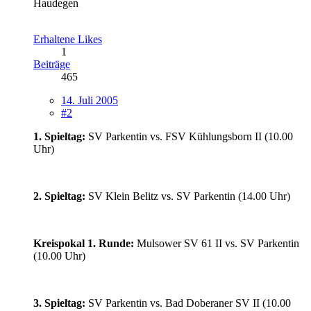
Haudegen
Erhaltene Likes
1
Beiträge
465
14. Juli 2005
#2
1. Spieltag:
SV Parkentin vs. FSV Kühlungsborn II (10.00
Uhr)
2. Spieltag:
SV Klein Belitz vs. SV Parkentin (14.00 Uhr)
Kreispokal 1. Runde:
Mulsower SV 61 II vs. SV Parkentin
(10.00 Uhr)
3. Spieltag:
SV Parkentin vs. Bad Doberaner SV II (10.00