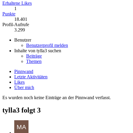
Erhaltene Likes
1
Punkte
18.401
Profil-Aufrufe
3.299
Benutzer
Benutzerprofil melden
Inhalte von tylla3 suchen
Beiträge
Themen
Pinnwand
Letzte Aktivitäten
Likes
Über mich
Es wurden noch keine Einträge an der Pinnwand verfasst.
tylla3 folgt
3