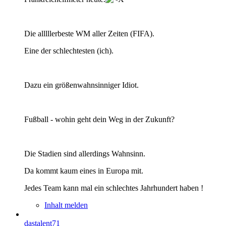
Die alllllerbeste WM aller Zeiten (FIFA).
Eine der schlechtesten (ich).
Dazu ein größenwahnsinniger Idiot.
Fußball - wohin geht dein Weg in der Zukunft?
Die Stadien sind allerdings Wahnsinn.
Da kommt kaum eines in Europa mit.
Jedes Team kann mal ein schlechtes Jahrhundert haben !
Inhalt melden
dastalent71