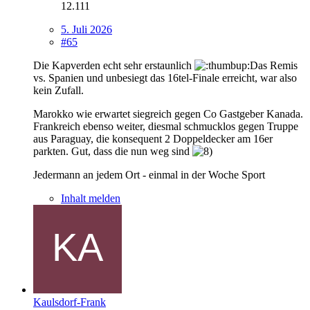
12.111
5. Juli 2026
#65
Die Kapverden echt sehr erstaunlich
Das Remis
vs. Spanien und unbesiegt das 16tel-Finale erreicht, war also
kein Zufall.
Marokko wie erwartet siegreich gegen Co Gastgeber Kanada.
Frankreich ebenso weiter, diesmal schmucklos gegen Truppe
aus Paraguay, die konsequent 2 Doppeldecker am 16er
parkten. Gut, dass die nun weg sind
Jedermann an jedem Ort - einmal in der Woche Sport
Inhalt melden
Kaulsdorf-Frank