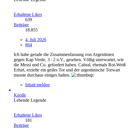
Erhaltene Likes
639
Beiträge
18.855
4. Juli 2026
#64
Ich habe gerade die Zusammenfassung von Argentinien
gegen Kap Verde, 3 : 2 n.V., gesehen. Völlig unerwartet, wie
die Messi und Co. gefordert haben. Cabral, ehemals Rot-Weiß
Erfurt, erzielte ein geiles Tor und der argentinische Torwart
musste durchaus einiges halten.
Inhalt melden
Knolle
Lebende Legende
Erhaltene Likes
181
Beiträge