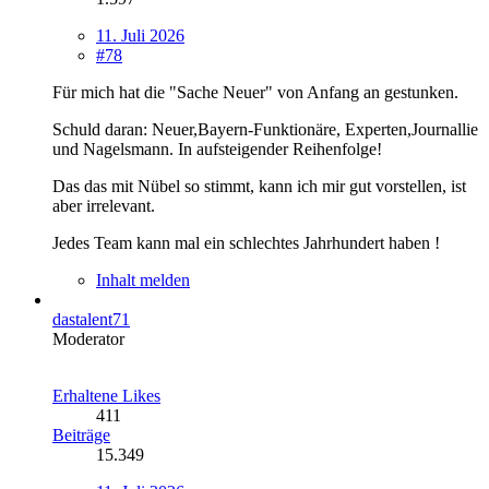
11. Juli 2026
#78
Für mich hat die "Sache Neuer" von Anfang an gestunken.
Schuld daran: Neuer,Bayern-Funktionäre, Experten,Journallie
und Nagelsmann. In aufsteigender Reihenfolge!
Das das mit Nübel so stimmt, kann ich mir gut vorstellen, ist
aber irrelevant.
Jedes Team kann mal ein schlechtes Jahrhundert haben !
Inhalt melden
dastalent71
Moderator
Erhaltene Likes
411
Beiträge
15.349