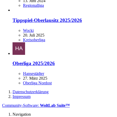
13. Juni 2024
Regionalliga
Tippspiel-Oberlausitz 2025/2026
Wocki
20. Juli 2025
Kreisoberliga
Oberliga 2025/2026
Hansestädter
27. März 2025
Oberliga Nordost
Datenschutzerklärung
Impressum
Community-Software:
WoltLab Suite™
Navigation