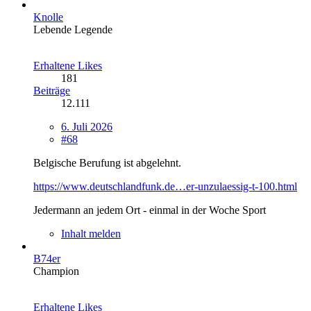
Knolle
Lebende Legende
Erhaltene Likes
181
Beiträge
12.111
6. Juli 2026
#68
Belgische Berufung ist abgelehnt.
https://www.deutschlandfunk.de…er-unzulaessig-t-100.html
Jedermann an jedem Ort - einmal in der Woche Sport
Inhalt melden
B74er
Champion
Erhaltene Likes