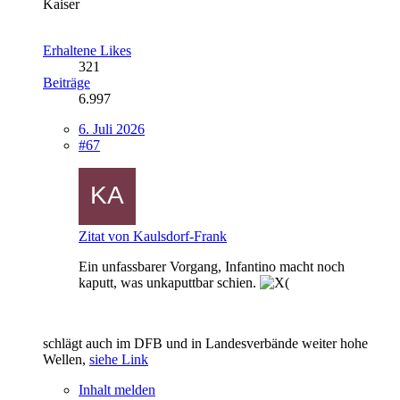
Kaiser
Erhaltene Likes
321
Beiträge
6.997
6. Juli 2026
#67
Zitat von Kaulsdorf-Frank
Ein unfassbarer Vorgang, Infantino macht noch
kaputt, was unkaputtbar schien.
schlägt auch im DFB und in Landesverbände weiter hohe
Wellen,
siehe Link
Inhalt melden