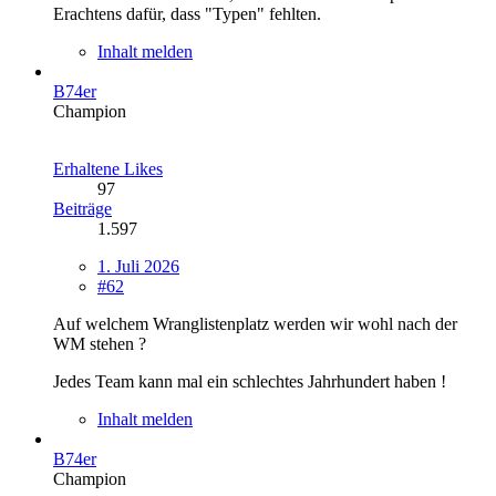
Erachtens dafür, dass "Typen" fehlten.
Inhalt melden
B74er
Champion
Erhaltene Likes
97
Beiträge
1.597
1. Juli 2026
#62
Auf welchem Wranglistenplatz werden wir wohl nach der
WM stehen ?
Jedes Team kann mal ein schlechtes Jahrhundert haben !
Inhalt melden
B74er
Champion