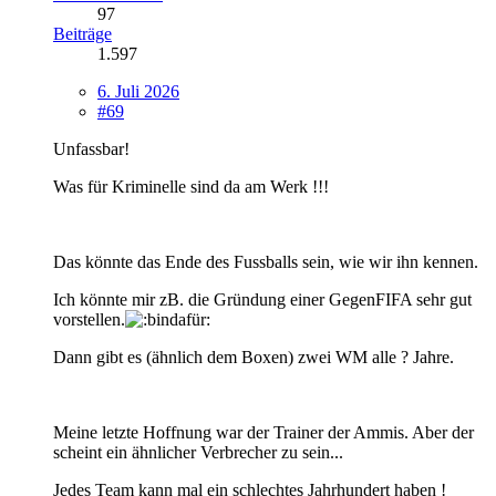
97
Beiträge
1.597
6. Juli 2026
#69
Unfassbar!
Was für Kriminelle sind da am Werk !!!
Das könnte das Ende des Fussballs sein, wie wir ihn kennen.
Ich könnte mir zB. die Gründung einer GegenFIFA sehr gut
vorstellen.
Dann gibt es (ähnlich dem Boxen) zwei WM alle ? Jahre.
Meine letzte Hoffnung war der Trainer der Ammis. Aber der
scheint ein ähnlicher Verbrecher zu sein...
Jedes Team kann mal ein schlechtes Jahrhundert haben !