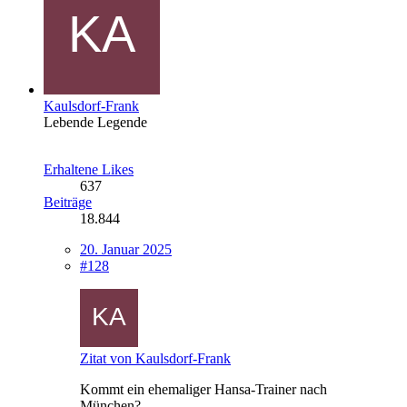
Kaulsdorf-Frank
Lebende Legende
Erhaltene Likes
637
Beiträge
18.844
20. Januar 2025
#128
Zitat von Kaulsdorf-Frank
Kommt ein ehemaliger Hansa-Trainer nach
München?