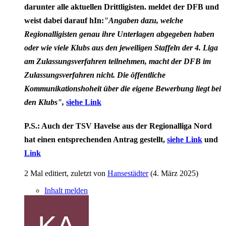
darunter alle aktuellen Drittligisten. meldet der DFB und
weist dabei darauf hIn:
"Angaben dazu, welche
Regionalligisten genau ihre Unterlagen abgegeben haben
oder wie viele Klubs aus den jeweiligen Staffeln der 4. Liga
am Zulassungsverfahren teilnehmen, macht der DFB im
Zulassungsverfahren nicht. Die öffentliche
Kommunikationshoheit über die eigene Bewerbung liegt bei
den Klubs",
siehe Link
P.S.: Auch der
TSV Havelse
aus der
Regionalliga Nord
hat einen entsprechenden Antrag gestellt,
siehe Link
und
Link
2 Mal editiert, zuletzt von
Hansestädter
(
4. März 2025
)
Inhalt melden