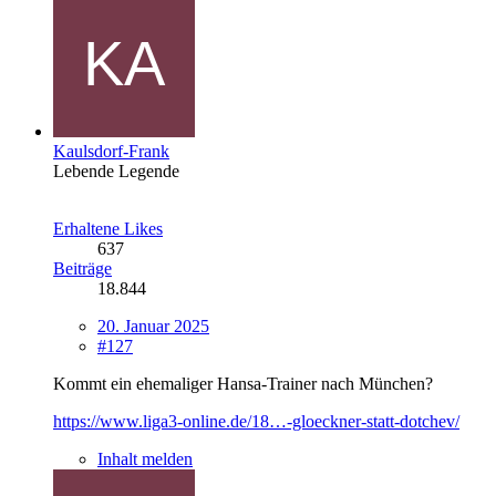
Kaulsdorf-Frank
Lebende Legende
Erhaltene Likes
637
Beiträge
18.844
20. Januar 2025
#127
Kommt ein ehemaliger Hansa-Trainer nach München?
https://www.liga3-online.de/18…-gloeckner-statt-dotchev/
Inhalt melden