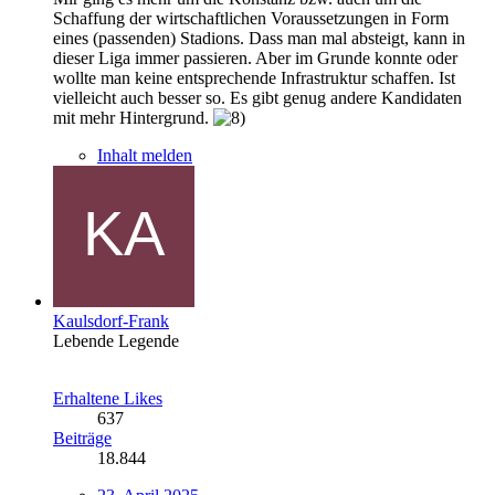
Schaffung der wirtschaftlichen Voraussetzungen in Form
eines (passenden) Stadions. Dass man mal absteigt, kann in
dieser Liga immer passieren. Aber im Grunde konnte oder
wollte man keine entsprechende Infrastruktur schaffen. Ist
vielleicht auch besser so. Es gibt genug andere Kandidaten
mit mehr Hintergrund.
Inhalt melden
Kaulsdorf-Frank
Lebende Legende
Erhaltene Likes
637
Beiträge
18.844