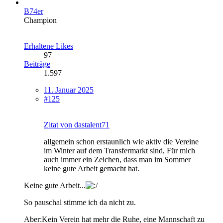
B74er
Champion
Erhaltene Likes
97
Beiträge
1.597
11. Januar 2025
#125
Zitat von dastalent71
allgemein schon erstaunlich wie aktiv die Vereine
im Winter auf dem Transfermarkt sind, Für mich
auch immer ein Zeichen, dass man im Sommer
keine gute Arbeit gemacht hat.
Keine gute Arbeit...
So pauschal stimme ich da nicht zu.
Aber:Kein Verein hat mehr die Ruhe, eine Mannschaft zu