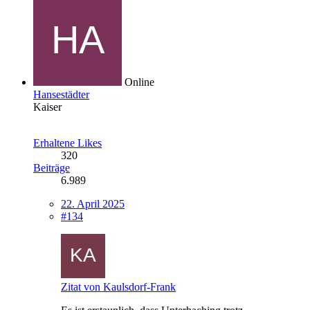
Online
Hansestädter
Kaiser
Erhaltene Likes
320
Beiträge
6.989
22. April 2025
#134
Zitat von Kaulsdorf-Frank