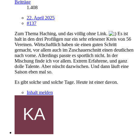
Beiträge
1.408
22. April 2025
#137
Zum Thema Haching, und das völlig ohne Link.
Es ist
halt in den drei Profiligen nur ein sehr erlesener Kreis von 56
Vereinen. Wirtschaftlich haben sie einen guten Schritt
gemacht, vor allem auch im Zuschauerschnitt einen deutlichen
nach vorne. Allerdings passte es sportlich nicht. In der
Mischung finde ich vor allem. Extrem Erfahrene, und ganz
dolle Talente. Aber nüscht dazwischen. Und dann läuft eine
Saison eben mal so.
Es gibt solche und solche Tage. Heute ist einer davon.
Inhalt melden