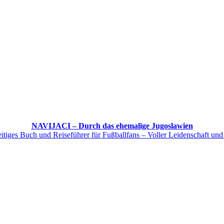
NAVIJACI – Durch das ehemalige Jugoslawien
itiges Buch und Reiseführer für Fußballfans – Voller Leidenschaft und