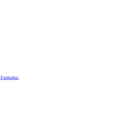
 Fankultur.