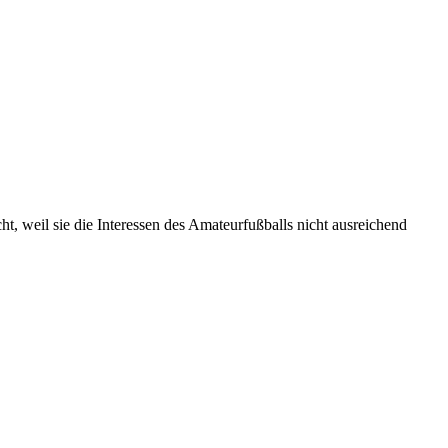
t, weil sie die Interessen des Amateurfußballs nicht ausreichend