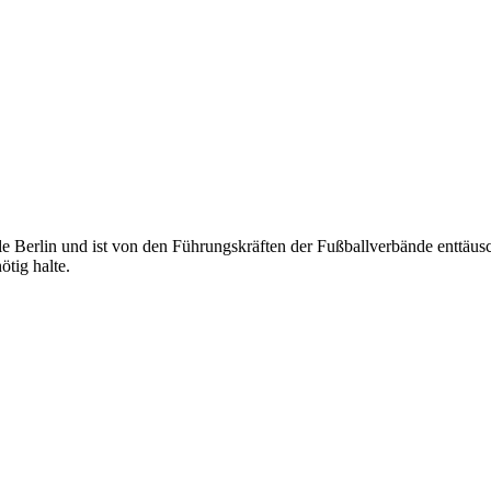
e Berlin und ist von den Führungskräften der Fußballverbände enttäusch
ötig halte.