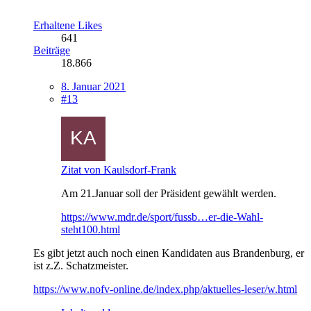
Erhaltene Likes
641
Beiträge
18.866
8. Januar 2021
#13
Zitat von Kaulsdorf-Frank
Am 21.Januar soll der Präsident gewählt werden.
https://www.mdr.de/sport/fussb…er-die-Wahl-
steht100.html
Es gibt jetzt auch noch einen Kandidaten aus Brandenburg, er
ist z.Z. Schatzmeister.
https://www.nofv-online.de/index.php/aktuelles-leser/w.html