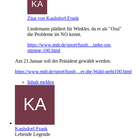
Zitat von Kaulsdorf-Frank
Lindemann plädiert für Winkler, da er als "Ossi"
die Probleme im NO kennt.
https://www.mdr.de/sport/fussb…tarke-ost-
stimme-100.html
Am 21.Januar soll der Präsident gewählt werden.
https://www.mdr.de/sport/fussb…er-die-Wahl-steht100.html
Inhalt melden
Kaulsdorf-Frank
Lebende Legende