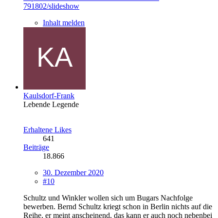
791802/slideshow
Inhalt melden
Kaulsdorf-Frank
Lebende Legende
Erhaltene Likes
641
Beiträge
18.866
30. Dezember 2020
#10
Schultz und Winkler wollen sich um Bugars Nachfolge
bewerben. Bernd Schultz kriegt schon in Berlin nichts auf die
Reihe, er meint anscheinend, das kann er auch noch nebenbei