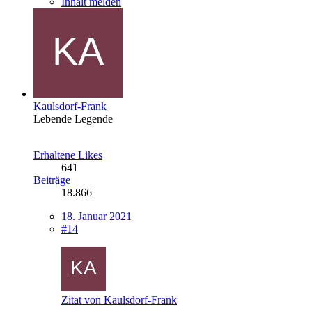
Inhalt melden
Kaulsdorf-Frank
Lebende Legende
Erhaltene Likes
641
Beiträge
18.866
18. Januar 2021
#14
Zitat von Kaulsdorf-Frank