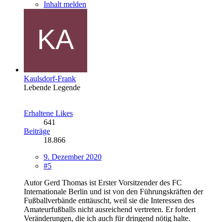
Inhalt melden
Kaulsdorf-Frank
Lebende Legende
Erhaltene Likes
641
Beiträge
18.866
9. Dezember 2020
#5
Autor Gerd Thomas ist Erster Vorsitzender des FC
Internationale Berlin und ist von den Führungskräften der
Fußballverbände enttäuscht, weil sie die Interessen des
Amateurfußballs nicht ausreichend vertreten. Er fordert
Veränderungen, die ich auch für dringend nötig halte.