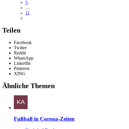
5
…
11
Teilen
Facebook
Twitter
Reddit
WhatsApp
LinkedIn
Pinterest
XING
Ähnliche Themen
Fußball in Corona-Zeiten