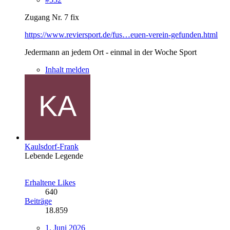
Zugang Nr. 7 fix
https://www.reviersport.de/fus…euen-verein-gefunden.html
Jedermann an jedem Ort - einmal in der Woche Sport
Inhalt melden
Kaulsdorf-Frank
Lebende Legende
Erhaltene Likes
640
Beiträge
18.859
1. Juni 2026