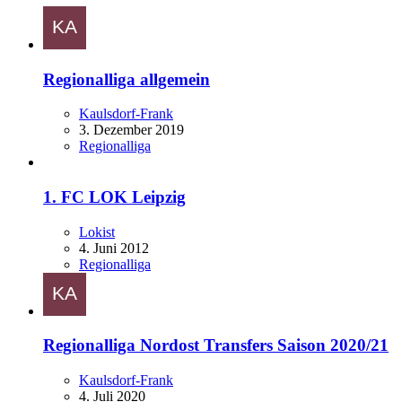
Regionalliga allgemein
Kaulsdorf-Frank
3. Dezember 2019
Regionalliga
1. FC LOK Leipzig
Lokist
4. Juni 2012
Regionalliga
Regionalliga Nordost Transfers Saison 2020/21
Kaulsdorf-Frank
4. Juli 2020