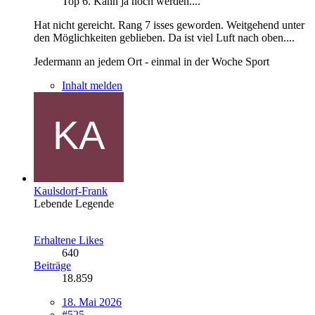
Top 6. Kann ja noch werden....
Hat nicht gereicht. Rang 7 isses geworden. Weitgehend unter
den Möglichkeiten geblieben. Da ist viel Luft nach oben....
Jedermann an jedem Ort - einmal in der Woche Sport
Inhalt melden
Kaulsdorf-Frank
Lebende Legende
Erhaltene Likes
640
Beiträge
18.859
18. Mai 2026
#525