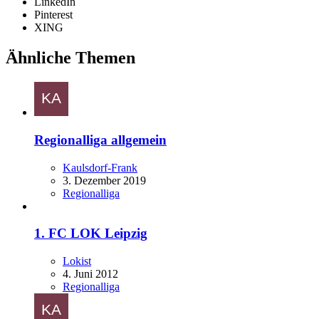
LinkedIn
Pinterest
XING
Ähnliche Themen
Regionalliga allgemein
Kaulsdorf-Frank
3. Dezember 2019
Regionalliga
1. FC LOK Leipzig
Lokist
4. Juni 2012
Regionalliga