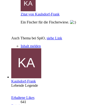
Zitat von Kaulsdorf-Frank
Ein Fischer für die Fischerwiese.
Auch Thema bei SpiO,
siehe Link
Inhalt melden
Kaulsdorf-Frank
Lebende Legende
Erhaltene Likes
641