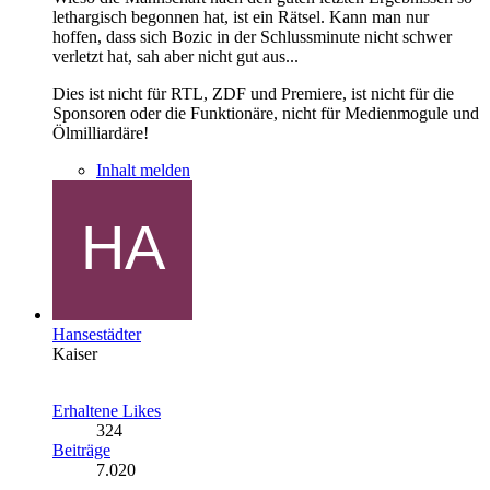
lethargisch begonnen hat, ist ein Rätsel. Kann man nur
hoffen, dass sich Bozic in der Schlussminute nicht schwer
verletzt hat, sah aber nicht gut aus...
Dies ist nicht für RTL, ZDF und Premiere, ist nicht für die
Sponsoren oder die Funktionäre, nicht für Medienmogule und
Ölmilliardäre!
Inhalt melden
Hansestädter
Kaiser
Erhaltene Likes
324
Beiträge
7.020