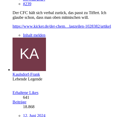
#239
Der CFC hält sich verbal zurück, das passt zu Tiffert. Ich
glaube schon, dass man oben mitmischen will.
https://www.kicker.de/der-chem…lagzeilen-1028382/artikel
Inhalt melden
Kaulsdorf-Frank
Lebende Legende
Erhaltene Likes
641
Beiträge
18.868
12. Juni 2024