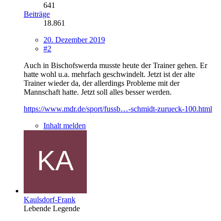
641
Beiträge
18.861
20. Dezember 2019
#2
Auch in Bischofswerda musste heute der Trainer gehen. Er
hatte wohl u.a. mehrfach geschwindelt. Jetzt ist der alte
Trainer wieder da, der allerdings Probleme mit der
Mannschaft hatte. Jetzt soll alles besser werden.
https://www.mdr.de/sport/fussb…-schmidt-zurueck-100.html
Inhalt melden
Kaulsdorf-Frank
Lebende Legende