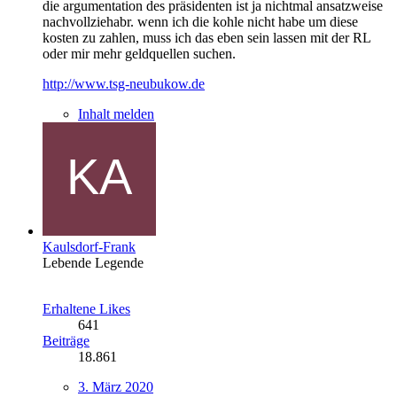
die argumentation des präsidenten ist ja nichtmal ansatzweise
nachvollziehabr. wenn ich die kohle nicht habe um diese
kosten zu zahlen, muss ich das eben sein lassen mit der RL
oder mir mehr geldquellen suchen.
http://www.tsg-neubukow.de
Inhalt melden
Kaulsdorf-Frank
Lebende Legende
Erhaltene Likes
641
Beiträge
18.861
3. März 2020