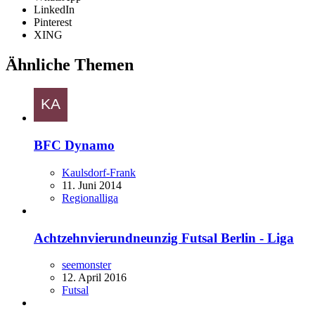
LinkedIn
Pinterest
XING
Ähnliche Themen
BFC Dynamo
Kaulsdorf-Frank
11. Juni 2014
Regionalliga
Achtzehnvierundneunzig Futsal Berlin - Liga
seemonster
12. April 2016
Futsal