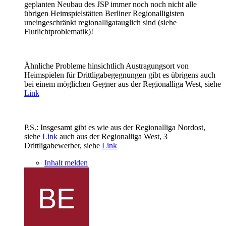
geplanten Neubau des JSP immer noch noch nicht alle
übrigen Heimspielstätten Berliner Regionalligisten
uneingeschränkt regionalligatauglich sind (siehe
Flutlichtproblematik)!
Ähnliche Probleme hinsichtlich Austragungsort von
Heimspielen für Drittligabegegnungen gibt es übrigens auch
bei einem möglichen Gegner aus der Regionalliga West, siehe
Link
P.S.: Insgesamt gibt es wie aus der Regionalliga Nordost,
siehe
Link
auch aus der Regionalliga West, 3
Drittligabewerber, siehe
Link
Inhalt melden