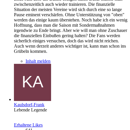
zwischenzeitlich auch wieder trainieren. Die finanzielle
Situation der meisten Vereine wird sich durch eine so lange
Pause eminent verschärfen. Ohne Unterstützung von "oben"
werden das einige kaum überstehen. Noch habe ich ein wenig
Hoffnung, dass man die Saison mit Sondermaßnahmen
irgendwie zu Ende bringt. Aber wie will man ohne Zuschauer
die finanziellen Einbußen gering halten? Die Fans werden
sicherlich einiges versuchen, doch das wird nicht reichen.
Auch wenn derzeit anderes wichtiger ist, kann man schon ins
Grübeln kommen.
Inhalt melden
Kaulsdorf-Frank
Lebende Legende
Erhaltene Likes