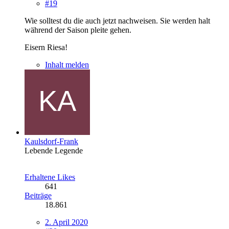
#19
Wie solltest du die auch jetzt nachweisen. Sie werden halt
während der Saison pleite gehen.
Eisern Riesa!
Inhalt melden
Kaulsdorf-Frank
Lebende Legende
Erhaltene Likes
641
Beiträge
18.861
2. April 2020