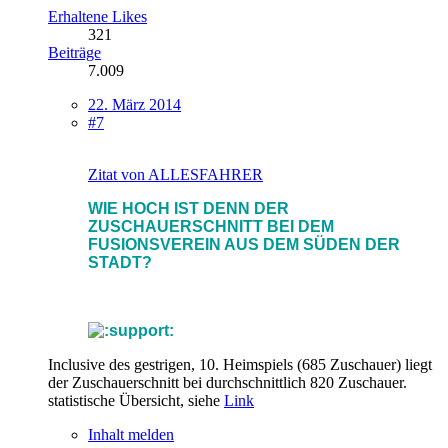
Erhaltene Likes
321
Beiträge
7.009
22. März 2014
#7
Zitat von ALLESFAHRER
WIE HOCH IST DENN DER
ZUSCHAUERSCHNITT BEI DEM
FUSIONSVEREIN AUS DEM SÜDEN DER
STADT?
Inclusive des gestrigen, 10. Heimspiels (685 Zuschauer) liegt
der Zuschauerschnitt bei durchschnittlich 820 Zuschauer.
statistische Übersicht, siehe
Link
Inhalt melden