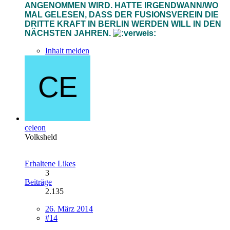
ANGENOMMEN WIRD. HATTE IRGENDWANN/WO
MAL GELESEN, DASS DER FUSIONSVEREIN DIE
DRITTE KRAFT IN BERLIN WERDEN WILL IN DEN
NÄCHSTEN JAHREN.
Inhalt melden
celeon
Volksheld
Erhaltene Likes
3
Beiträge
2.135
26. März 2014
#14