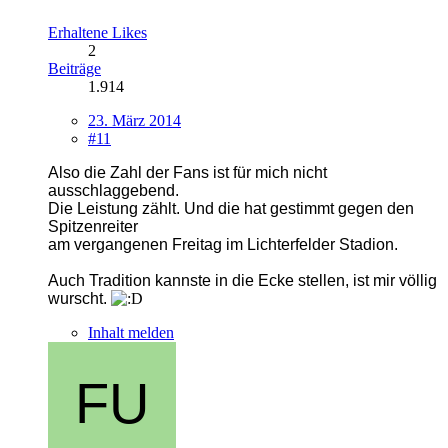
Erhaltene Likes
2
Beiträge
1.914
23. März 2014
#11
Also die Zahl der Fans ist für mich nicht
ausschlaggebend.
Die Leistung zählt. Und die hat gestimmt gegen den
Spitzenreiter
am vergangenen Freitag im Lichterfelder Stadion.
Auch Tradition kannste in die Ecke stellen, ist mir völlig
wurscht.
Inhalt melden