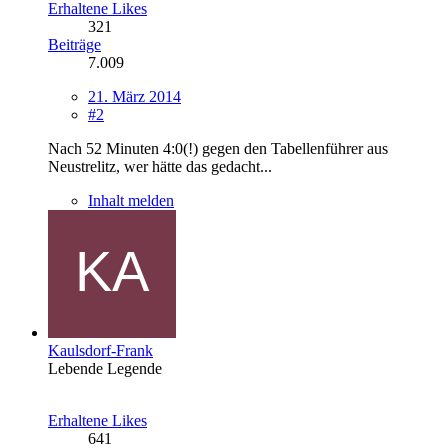
Erhaltene Likes
321
Beiträge
7.009
21. März 2014
#2
Nach 52 Minuten 4:0(!) gegen den Tabellenführer aus
Neustrelitz, wer hätte das gedacht...
Inhalt melden
Kaulsdorf-Frank
Lebende Legende
Erhaltene Likes
641