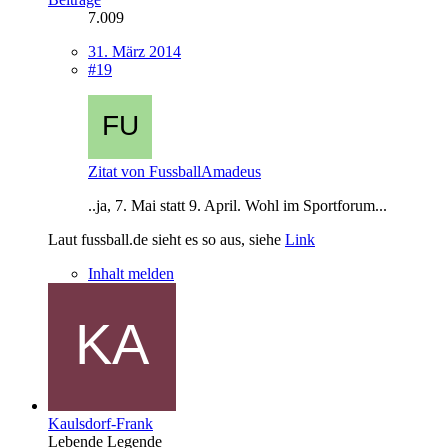
7.009
31. März 2014
#19
Zitat von FussballAmadeus
..ja, 7. Mai statt 9. April. Wohl im Sportforum...
Laut fussball.de sieht es so aus, siehe
Link
Inhalt melden
Kaulsdorf-Frank
Lebende Legende