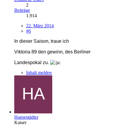
2
Beiträge
1.914
22. März 2014
#6
In dieser Saison, traue ich
Viktoria 89
den gewinn, des Berliner
Landespokal zu.
Inhalt melden
Hansestädter
Kaiser