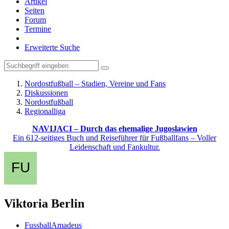
Artikel
Seiten
Forum
Termine
Erweiterte Suche
Nordostfußball – Stadien, Vereine und Fans
Diskussionen
Nordostfußball
Regionalliga
NAVIJACI – Durch das ehemalige Jugoslawien
Ein 612-seitiges Buch und Reiseführer für Fußballfans – Voller
Leidenschaft und Fankultur.
Viktoria Berlin
FussballAmadeus