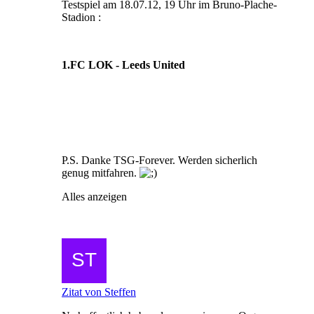
Testspiel am 18.07.12, 19 Uhr im Bruno-Plache-
Stadion :
1.FC LOK - Leeds United
P.S. Danke TSG-Forever. Werden sicherlich
genug mitfahren.
Alles anzeigen
Zitat von Steffen