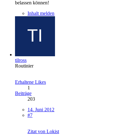
belassen können!
Inhalt melden
tilross
Routinier
Erhaltene Likes
1
Beiträge
203
14. Juni 2012
#7
Zitat von Lokist