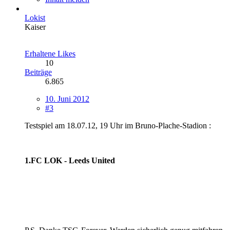
Lokist
Kaiser
Erhaltene Likes
10
Beiträge
6.865
10. Juni 2012
#3
Testspiel am 18.07.12, 19 Uhr im Bruno-Plache-Stadion :
1.FC LOK - Leeds United