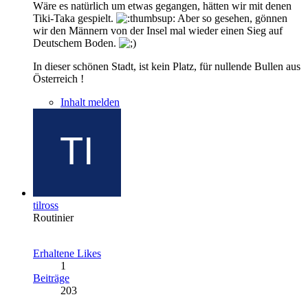
Wäre es natürlich um etwas gegangen, hätten wir mit denen
Tiki-Taka gespielt.
Aber so gesehen, gönnen
wir den Männern von der Insel mal wieder einen Sieg auf
Deutschem Boden.
In dieser schönen Stadt, ist kein Platz, für nullende Bullen aus
Österreich !
Inhalt melden
tilross
Routinier
Erhaltene Likes
1
Beiträge
203