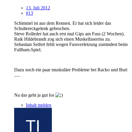
13. Juli 2012
#13
Schimmel ist aus dem Rennen. Er hat sich leider das
Schultereckgelenk gebrochen.
Steve Rolleder hat auch erst mal Gips am Fuss (2 Wochen).
Raik Hildebrandt zog sich einen Muskelfaserriss zu.
Sebastian Seifert fehlt wegen Fussverletzung zumindest beim
Fullham-Spiel.
Dazu noch ein paar muskuläre Probleme bei Racko und Buri
.....
Na das geht ja gut los
Inhalt melden