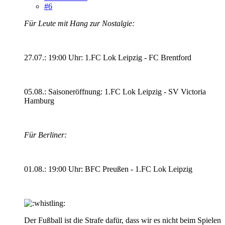
#6
Für Leute mit Hang zur Nostalgie:
27.07.: 19:00 Uhr: 1.FC Lok Leipzig - FC Brentford
05.08.: Saisoneröffnung: 1.FC Lok Leipzig - SV Victoria
Hamburg
Für Berliner:
01.08.: 19:00 Uhr: BFC Preußen - 1.FC Lok Leipzig
Der Fußball ist die Strafe dafür, dass wir es nicht beim Spielen