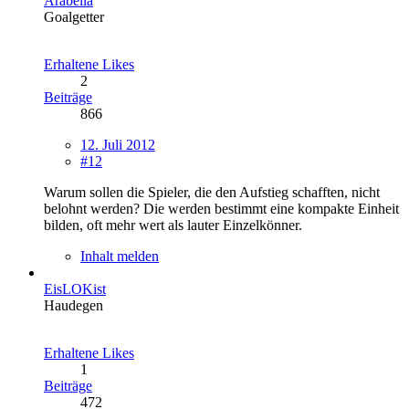
Arabella
Goalgetter
Erhaltene Likes
2
Beiträge
866
12. Juli 2012
#12
Warum sollen die Spieler, die den Aufstieg schafften, nicht
belohnt werden? Die werden bestimmt eine kompakte Einheit
bilden, oft mehr wert als lauter Einzelkönner.
Inhalt melden
EisLOKist
Haudegen
Erhaltene Likes
1
Beiträge
472