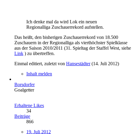
Ich denke mal da wird Lok ein neuen
Regionalliga Zuschauerrekord aufstellen.
Das heißt, den bisherigen Zuschauerrekord von 18.500
Zuschauern in der Regionalliga als vierthöchster Spielklasse
aus der Saison 2010/2011 (31. Spieltag der Staffel West, siehe
Link
) zu übertreffen.
Einmal editiert, zuletzt von
Hansestädter
(
14. Juli 2012
)
Inhalt melden
Borsdorfer
Goalgetter
Erhaltene Likes
34
Beiträge
866
19. Juli 2012