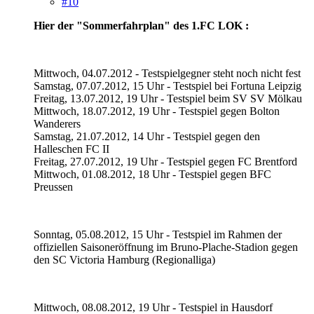
#10
Hier der "Sommerfahrplan" des 1.FC LOK :
Mittwoch, 04.07.2012 - Testspielgegner steht noch nicht fest
Samstag, 07.07.2012, 15 Uhr - Testspiel bei Fortuna Leipzig
Freitag, 13.07.2012, 19 Uhr - Testspiel beim SV SV Mölkau
Mittwoch, 18.07.2012, 19 Uhr - Testspiel gegen Bolton
Wanderers
Samstag, 21.07.2012, 14 Uhr - Testspiel gegen den
Halleschen FC II
Freitag, 27.07.2012, 19 Uhr - Testspiel gegen FC Brentford
Mittwoch, 01.08.2012, 18 Uhr - Testspiel gegen BFC
Preussen
Sonntag, 05.08.2012, 15 Uhr - Testspiel im Rahmen der
offiziellen Saisoneröffnung im Bruno-Plache-Stadion gegen
den SC Victoria Hamburg (Regionalliga)
Mittwoch, 08.08.2012, 19 Uhr - Testspiel in Hausdorf