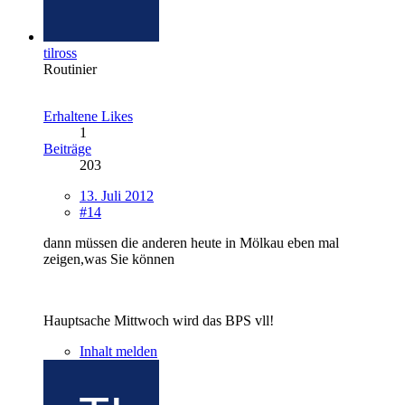
tilross
Routinier
Erhaltene Likes
1
Beiträge
203
13. Juli 2012
#14
dann müssen die anderen heute in Mölkau eben mal
zeigen,was Sie können
Hauptsache Mittwoch wird das BPS vll!
Inhalt melden