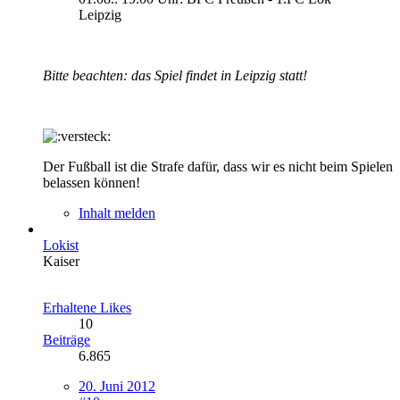
Leipzig
Bitte beachten: das Spiel findet in Leipzig statt!
Der Fußball ist die Strafe dafür, dass wir es nicht beim Spielen
belassen können!
Inhalt melden
Lokist
Kaiser
Erhaltene Likes
10
Beiträge
6.865
20. Juni 2012