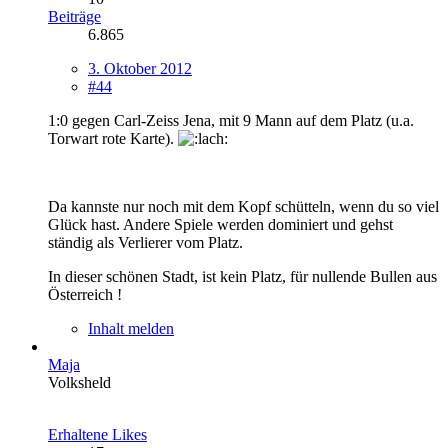
Beiträge
6.865
3. Oktober 2012
#44
1:0 gegen Carl-Zeiss Jena, mit 9 Mann auf dem Platz (u.a.
Torwart rote Karte).
Da kannste nur noch mit dem Kopf schütteln, wenn du so viel
Glück hast. Andere Spiele werden dominiert und gehst
ständig als Verlierer vom Platz.
In dieser schönen Stadt, ist kein Platz, für nullende Bullen aus
Österreich !
Inhalt melden
Maja
Volksheld
Erhaltene Likes