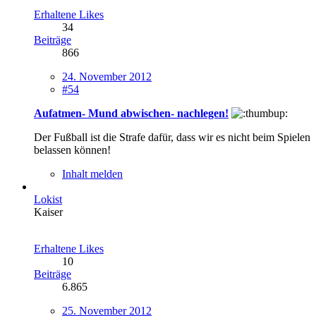
Erhaltene Likes
34
Beiträge
866
24. November 2012
#54
Aufatmen- Mund abwischen- nachlegen!
Der Fußball ist die Strafe dafür, dass wir es nicht beim Spielen
belassen können!
Inhalt melden
Lokist
Kaiser
Erhaltene Likes
10
Beiträge
6.865
25. November 2012