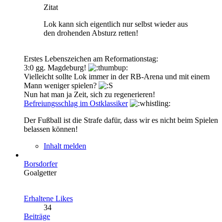
Zitat
Lok kann sich eigentlich nur selbst wieder aus
den drohenden Absturz retten!
Erstes Lebenszeichen am Reformationstag:
3:0 gg. Magdeburg!
Vielleicht sollte Lok immer in der RB-Arena und mit einem
Mann weniger spielen?
Nun hat man ja Zeit, sich zu regenerieren!
Befreiungsschlag im Ostklassiker
Der Fußball ist die Strafe dafür, dass wir es nicht beim Spielen
belassen können!
Inhalt melden
Borsdorfer
Goalgetter
Erhaltene Likes
34
Beiträge