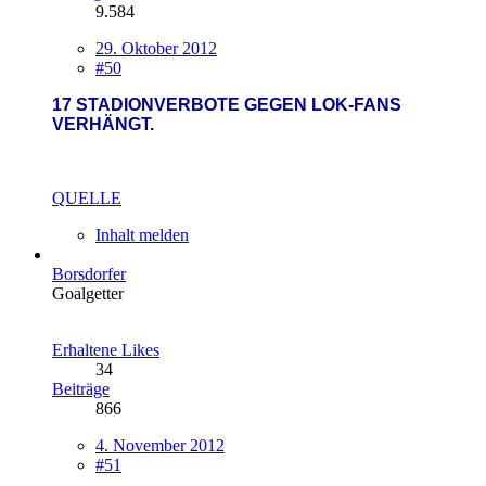
9.584
29. Oktober 2012
#50
17 STADIONVERBOTE GEGEN LOK-FANS
VERHÄNGT.
QUELLE
Inhalt melden
Borsdorfer
Goalgetter
Erhaltene Likes
34
Beiträge
866
4. November 2012
#51