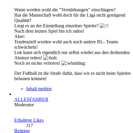
Wann werden wohl die "Verstärkungen" einschlagen?
Hat die Mannschaft wohl doch für die Liga nicht genügend
Qualität?
Liegt es an der Einstellung einzelner Spieler?
Nach dem letzten Spiel bin ich ratlos!
Aber:
Tendenziell werden wohl auch noch andere RL- Teams
schwächeln!
Lok kann sich eigentlich nur selbst wieder aus den drohenden
Absturz retten!
Noch ist nichts verloren!
Der Fußball ist die Strafe dafür, dass wir es nicht beim Spielen
belassen können!
Inhalt melden
ALLESFAHRER
Moderator
Erhaltene Likes
117
Beiträge