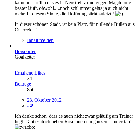
kann nur hoffen das es in Neustrelitz und gegen Magdeburg
besser läuft, obwohl.....noch schlimmer gehts ja auch nicht
mehr. In diesem Sinne, die Hoffnung stirbt zuletzt !
In dieser schönen Stadt, ist kein Platz, für nullende Bullen aus
Österreich !
Inhalt melden
Borsdorfer
Goalgetter
Erhaltene Likes
34
Beiträge
866
23. Oktober 2012
#49
Ich denke schon, dass es auch nicht zwangsläufig am Trainer
liegt. Gibt es doch neben Rose noch ein ganzen Trainerstab!