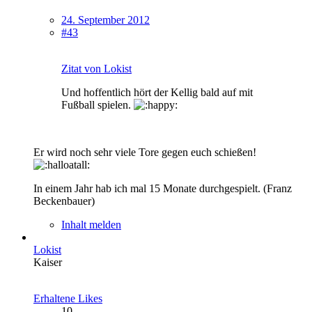
24. September 2012
#43
Zitat von Lokist
Und hoffentlich hört der Kellig bald auf mit
Fußball spielen.
Er wird noch sehr viele Tore gegen euch schießen!
In einem Jahr hab ich mal 15 Monate durchgespielt. (Franz
Beckenbauer)
Inhalt melden
Lokist
Kaiser
Erhaltene Likes
10