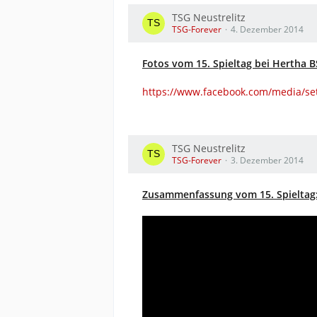
TSG Neustrelitz
TSG-Forever
4. Dezember 2014
Fotos vom 15. Spieltag bei Hertha BS
https://www.facebook.com/media/se
TSG Neustrelitz
TSG-Forever
3. Dezember 2014
Zusammenfassung vom 15. Spieltag: 