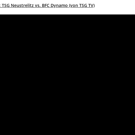
 TSG Neustrelitz vs. BFC Dynamo (von TSG TV)