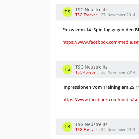
TSG Neustrelitz
TSG-Forever
27. November 2014
Fotos vom 14. Spieltag gegen den B
https://www.facebook.com/media/se
TSG Neustrelitz
TSG-Forever
26. November 2014
Impressionen vom Training am 25.11
https://www.facebook.com/media/se
TSG Neustrelitz
TSG-Forever
25. November 2014