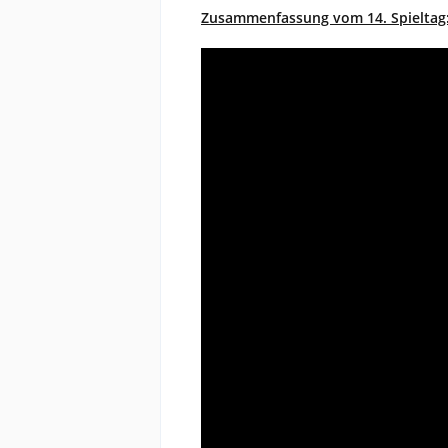
Zusammenfassung vom 14. Spieltag: