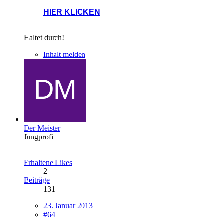
HIER KLICKEN
Haltet durch!
Inhalt melden
Der Meister
Jungprofi
Erhaltene Likes
2
Beiträge
131
23. Januar 2013
#64