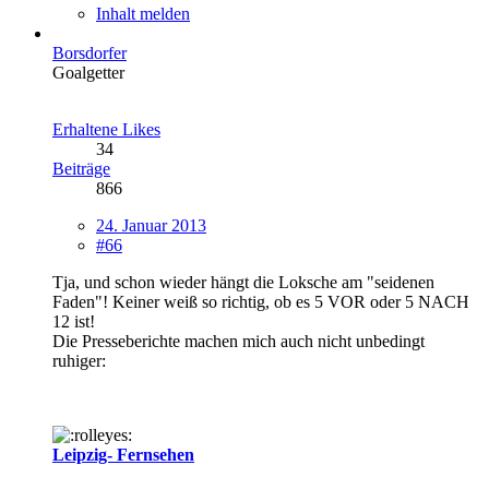
Inhalt melden
Borsdorfer
Goalgetter
Erhaltene Likes
34
Beiträge
866
24. Januar 2013
#66
Tja, und schon wieder hängt die Loksche am "seidenen
Faden"! Keiner weiß so richtig, ob es 5 VOR oder 5 NACH
12 ist!
Die Presseberichte machen mich auch nicht unbedingt
ruhiger:
Leipzig- Fernsehen