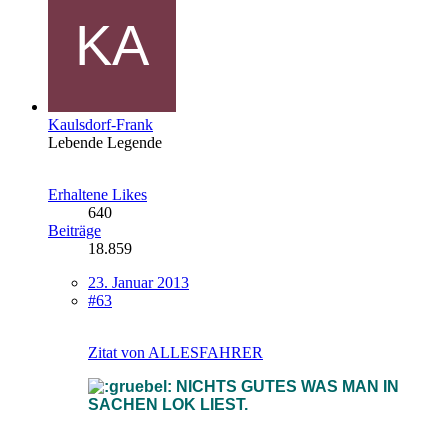
Kaulsdorf-Frank
Lebende Legende
Erhaltene Likes
640
Beiträge
18.859
23. Januar 2013
#63
Zitat von ALLESFAHRER
NICHTS GUTES WAS MAN IN
SACHEN LOK LIEST.