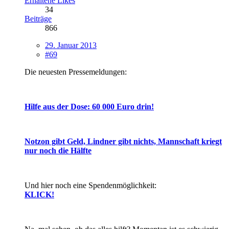
Erhaltene Likes
34
Beiträge
866
29. Januar 2013
#69
Die neuesten Pressemeldungen:
Hilfe aus der Dose: 60 000 Euro drin!
Notzon gibt Geld, Lindner gibt nichts, Mannschaft kriegt
nur noch die Hälfte
Und hier noch eine Spendenmöglichkeit:
KLICK!