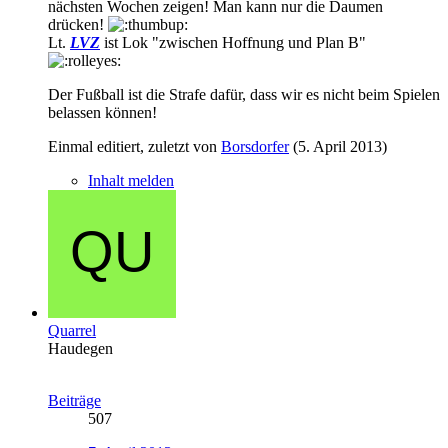
nächsten Wochen zeigen! Man kann nur die Daumen
drücken!
Lt.
LVZ
ist Lok "zwischen Hoffnung und Plan B"
Der Fußball ist die Strafe dafür, dass wir es nicht beim Spielen
belassen können!
Einmal editiert, zuletzt von
Borsdorfer
(
5. April 2013
)
Inhalt melden
Quarrel
Haudegen
Beiträge
507