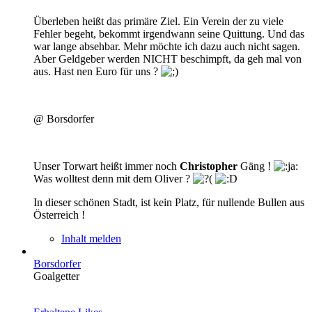
Überleben heißt das primäre Ziel. Ein Verein der zu viele
Fehler begeht, bekommt irgendwann seine Quittung. Und das
war lange absehbar. Mehr möchte ich dazu auch nicht sagen.
Aber Geldgeber werden NICHT beschimpft, da geh mal von
aus. Hast nen Euro für uns ?
@ Borsdorfer
Unser Torwart heißt immer noch
Christopher
Gäng !
Was wolltest denn mit dem Oliver ?
In dieser schönen Stadt, ist kein Platz, für nullende Bullen aus
Österreich !
Inhalt melden
Borsdorfer
Goalgetter