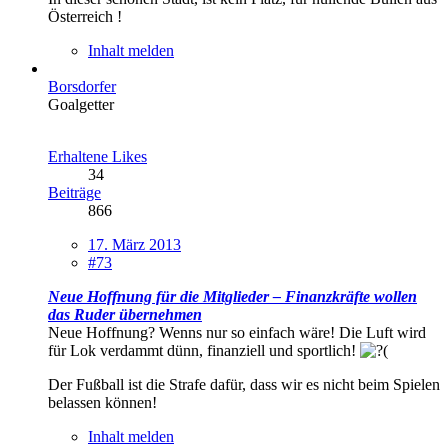
Österreich !
Inhalt melden
Borsdorfer
Goalgetter
Erhaltene Likes
34
Beiträge
866
17. März 2013
#73
Neue Hoffnung für die Mitglieder – Finanzkräfte wollen
das Ruder übernehmen
Neue Hoffnung? Wenns nur so einfach wäre! Die Luft wird
für Lok verdammt dünn, finanziell und sportlich!
Der Fußball ist die Strafe dafür, dass wir es nicht beim Spielen
belassen können!
Inhalt melden