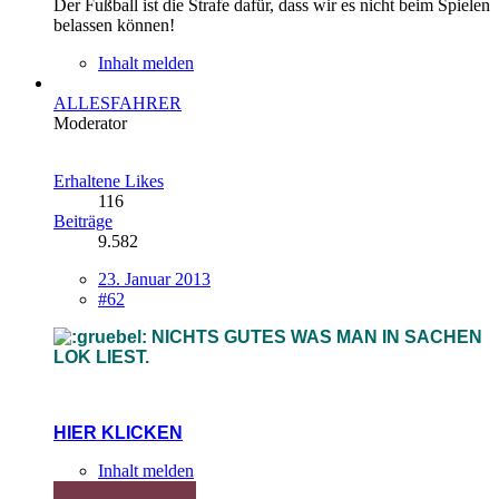
Der Fußball ist die Strafe dafür, dass wir es nicht beim Spielen
belassen können!
Inhalt melden
ALLESFAHRER
Moderator
Erhaltene Likes
116
Beiträge
9.582
23. Januar 2013
#62
NICHTS GUTES WAS MAN IN SACHEN
LOK LIEST.
HIER KLICKEN
Inhalt melden