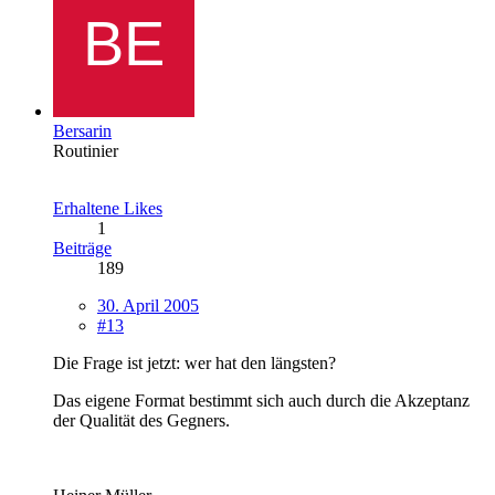
Bersarin
Routinier
Erhaltene Likes
1
Beiträge
189
30. April 2005
#13
Die Frage ist jetzt: wer hat den längsten?
Das eigene Format bestimmt sich auch durch die Akzeptanz
der Qualität des Gegners.