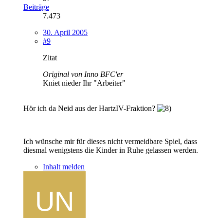
Beiträge
7.473
30. April 2005
#9
Zitat
Original von Inno BFC'er
Kniet nieder Ihr "Arbeiter"
Hör ich da Neid aus der HartzIV-Fraktion?
Ich wünsche mir für dieses nicht vermeidbare Spiel, dass
diesmal wenigstens die Kinder in Ruhe gelassen werden.
Inhalt melden