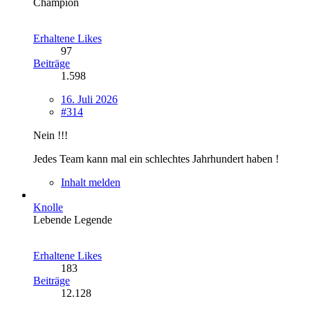
Champion
Erhaltene Likes
97
Beiträge
1.598
16. Juli 2026
#314
Nein !!!
Jedes Team kann mal ein schlechtes Jahrhundert haben !
Inhalt melden
Knolle
Lebende Legende
Erhaltene Likes
183
Beiträge
12.128