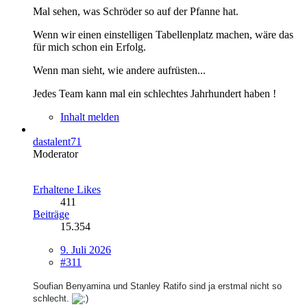
Mal sehen, was Schröder so auf der Pfanne hat.
Wenn wir einen einstelligen Tabellenplatz machen, wäre das
für mich schon ein Erfolg.
Wenn man sieht, wie andere aufrüsten...
Jedes Team kann mal ein schlechtes Jahrhundert haben !
Inhalt melden
dastalent71
Moderator
Erhaltene Likes
411
Beiträge
15.354
9. Juli 2026
#311
Soufian Benyamina und Stanley Ratifo sind ja erstmal nicht so
schlecht.