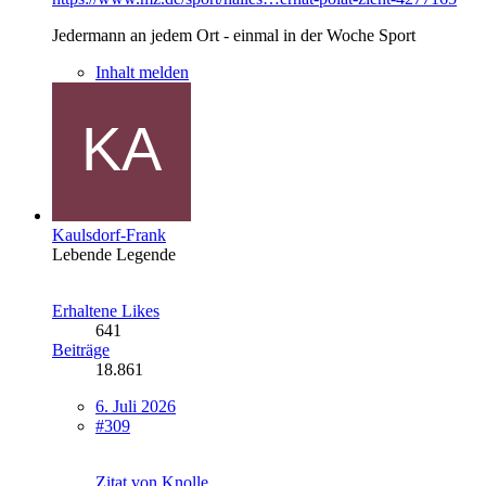
Jedermann an jedem Ort - einmal in der Woche Sport
Inhalt melden
Kaulsdorf-Frank
Lebende Legende
Erhaltene Likes
641
Beiträge
18.861
6. Juli 2026
#309
Zitat von Knolle