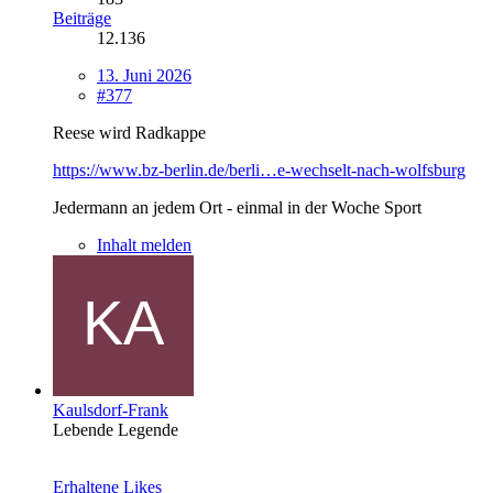
Beiträge
12.136
13. Juni 2026
#377
Reese wird Radkappe
https://www.bz-berlin.de/berli…e-wechselt-nach-wolfsburg
Jedermann an jedem Ort - einmal in der Woche Sport
Inhalt melden
Kaulsdorf-Frank
Lebende Legende
Erhaltene Likes