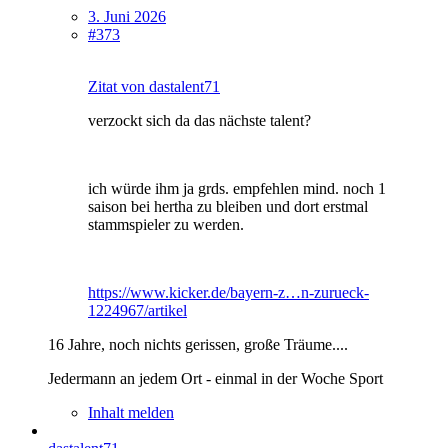
3. Juni 2026
#373
Zitat von dastalent71
verzockt sich da das nächste talent?
ich würde ihm ja grds. empfehlen mind. noch 1
saison bei hertha zu bleiben und dort erstmal
stammspieler zu werden.
https://www.kicker.de/bayern-z…n-zurueck-
1224967/artikel
16 Jahre, noch nichts gerissen, große Träume....
Jedermann an jedem Ort - einmal in der Woche Sport
Inhalt melden