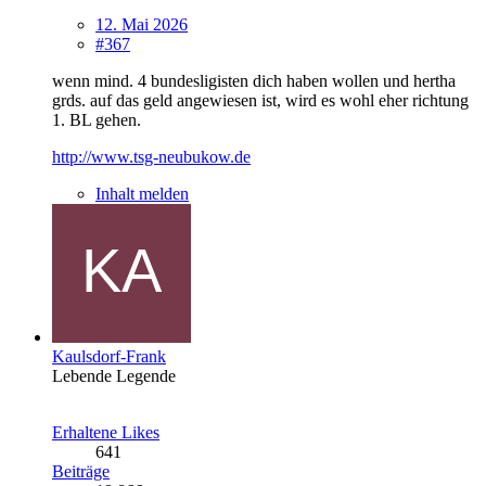
12. Mai 2026
#367
wenn mind. 4 bundesligisten dich haben wollen und hertha
grds. auf das geld angewiesen ist, wird es wohl eher richtung
1. BL gehen.
http://www.tsg-neubukow.de
Inhalt melden
Kaulsdorf-Frank
Lebende Legende
Erhaltene Likes
641
Beiträge