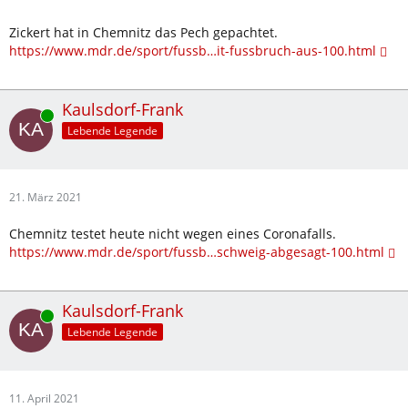
Zickert hat in Chemnitz das Pech gepachtet.
https://www.mdr.de/sport/fussb…it-fussbruch-aus-100.html
Kaulsdorf-Frank
Online
Lebende Legende
21. März 2021
Chemnitz testet heute nicht wegen eines Coronafalls.
https://www.mdr.de/sport/fussb…schweig-abgesagt-100.html
Kaulsdorf-Frank
Online
Lebende Legende
11. April 2021