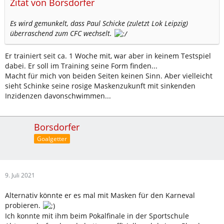
Zitat von Borsdorfer
Es wird gemunkelt, dass Paul Schicke (zuletzt Lok Leipzig)
überraschend zum CFC wechselt.
Er trainiert seit ca. 1 Woche mit, war aber in keinem Testspiel
dabei. Er soll im Training seine Form finden...
Macht für mich von beiden Seiten keinen Sinn. Aber vielleicht
sieht Schinke seine rosige Maskenzukunft mit sinkenden
Inzidenzen davonschwimmen...
Borsdorfer
Goalgetter
9. Juli 2021
Alternativ könnte er es mal mit Masken für den Karneval
probieren.
Ich konnte mit ihm beim Pokalfinale in der Sportschule