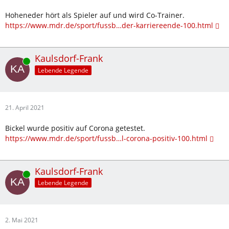
Hoheneder hört als Spieler auf und wird Co-Trainer.
https://www.mdr.de/sport/fussb…der-karriereende-100.html
Kaulsdorf-Frank
Online
Lebende Legende
21. April 2021
Bickel wurde positiv auf Corona getestet.
https://www.mdr.de/sport/fussb…l-corona-positiv-100.html
Kaulsdorf-Frank
Online
Lebende Legende
2. Mai 2021