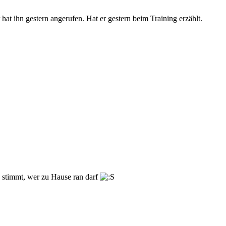
t ihn gestern angerufen. Hat er gestern beim Training erzählt.
 stimmt, wer zu Hause ran darf