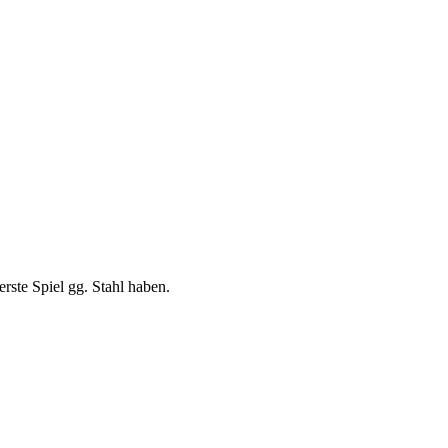
rste Spiel gg. Stahl haben.