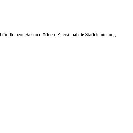
ür die neue Saison eröffnen. Zuerst mal die Staffeleinteilung.