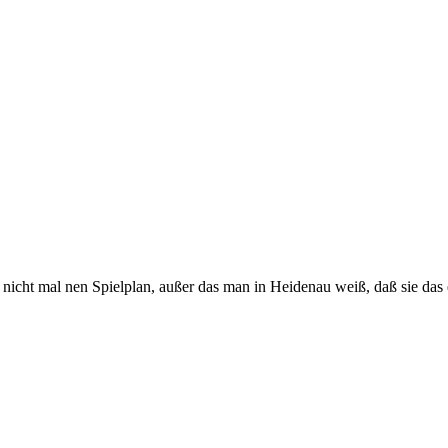
 nicht mal nen Spielplan, außer das man in Heidenau weiß, daß sie das e