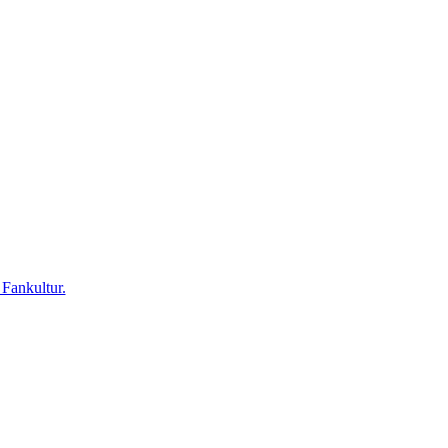
 Fankultur.