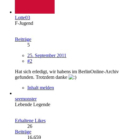
Lotte03
F-Jugend
Beiträge
5
25. September 2011
#2
Hat sich erledigt, wir habens im BerlinOnline-Archiv
gefunden. Trotzdem danke
Inhalt melden
seemonster
Lebende Legende
Erhaltene Likes
26
Beiträge
16.659