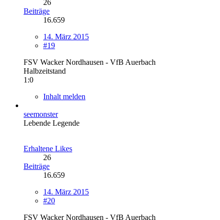
26
Beiträge
16.659
14. März 2015
#19
FSV Wacker Nordhausen - VfB Auerbach
Halbzeitstand
1:0
Inhalt melden
seemonster
Lebende Legende
Erhaltene Likes
26
Beiträge
16.659
14. März 2015
#20
FSV Wacker Nordhausen - VfB Auerbach