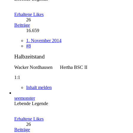
Erhaltene Likes
26
Beiträge
16.659
1. November 2014
#8
Halbzeitstand
Wacker Nordhausen
-----
Hertha BSC II
1:1
Inhalt melden
seemonster
Lebende Legende
Erhaltene Likes
26
Beiträge