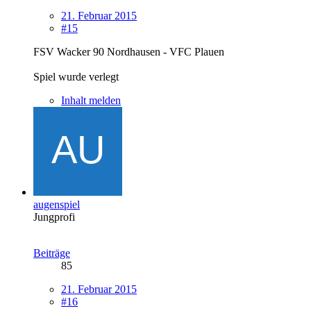
21. Februar 2015
#15
FSV Wacker 90 Nordhausen - VFC Plauen
Spiel wurde verlegt
Inhalt melden
augenspiel
Jungprofi
Beiträge
85
21. Februar 2015
#16