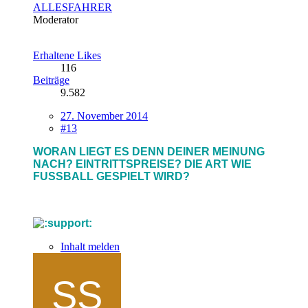
ALLESFAHRER
Moderator
Erhaltene Likes
116
Beiträge
9.582
27. November 2014
#13
WORAN LIEGT ES DENN DEINER MEINUNG
NACH? EINTRITTSPREISE? DIE ART WIE
FUSSBALL GESPIELT WIRD?
Inhalt melden