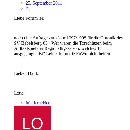
25. September 2011
#1
Liebe Forum'ler,
noch eine Anfrage zum Jahr 1997/1998 für die Chronik des
SV Babelsberg 03 - Wer waren die Torschützen beim
Auftaktspiel der Regionalligasaison, welches 1:1
ausgegangen ist? Leider kann die FuWo nicht helfen.
Lieben Dank!
Lotte
Inhalt melden