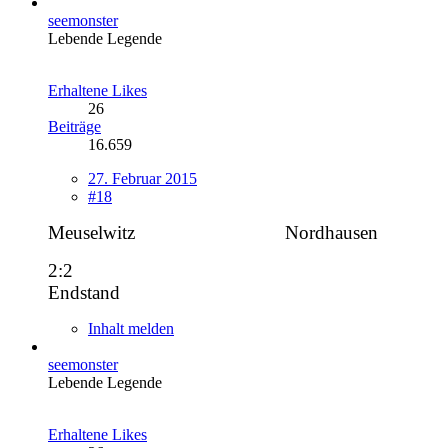
seemonster
Lebende Legende
Erhaltene Likes
26
Beiträge
16.659
27. Februar 2015
#18
Meuselwitz
-------------------------
Nordhausen
2:2
Endstand
Inhalt melden
seemonster
Lebende Legende
Erhaltene Likes