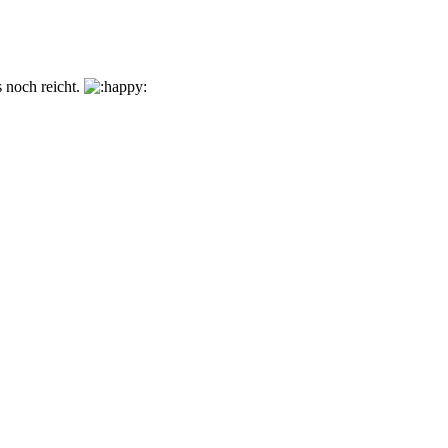
s noch reicht.