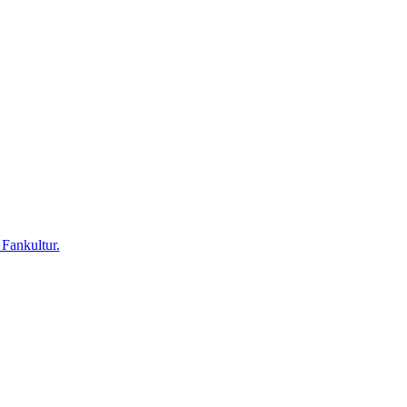
 Fankultur.