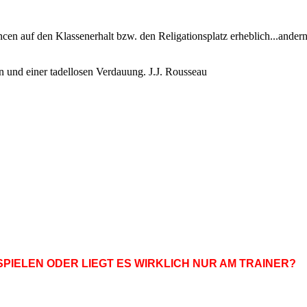
cen auf den Klassenerhalt bzw. den Religationsplatz erheblich...andern
n und einer tadellosen Verdauung. J.J. Rousseau
PIELEN ODER LIEGT ES WIRKLICH NUR AM TRAINER?