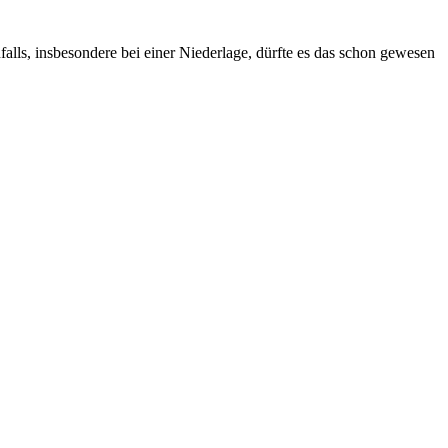
falls, insbesondere bei einer Niederlage, dürfte es das schon gewesen