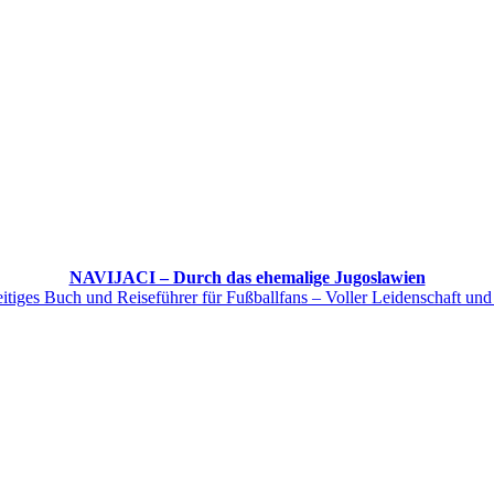
NAVIJACI – Durch das ehemalige Jugoslawien
itiges Buch und Reiseführer für Fußballfans – Voller Leidenschaft und