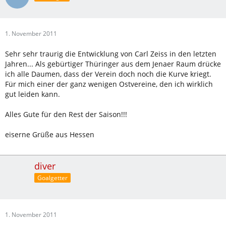
1. November 2011
Sehr sehr traurig die Entwicklung von Carl Zeiss in den letzten
Jahren... Als gebürtiger Thüringer aus dem Jenaer Raum drücke
ich alle Daumen, dass der Verein doch noch die Kurve kriegt.
Für mich einer der ganz wenigen Ostvereine, den ich wirklich
gut leiden kann.
Alles Gute für den Rest der Saison!!!
eiserne Grüße aus Hessen
diver
Goalgetter
1. November 2011