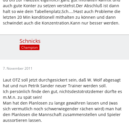
auch gute Konter zu setzen verstehst.Der Abschluß ist dann
halt so wie dein Tabellenplatz,Sch....!Hast auch Probleme die
letzten 20 Min konditionell mithalten zu können und dann
schwindet auch die Konzentration.Kann nur besser werden.
Schnicks
Champion
7. November 2011
Laut OTZ soll jetzt durchgesickert sein, daß W. Wolf abgesagt
hat und nun Petrik Sander neuer Trainer werden soll.
Ich persönlich finde den gut, nichtsdestotrotzdemer dürfte es
m.M.n. zu spät sein!
Man hat den Planlosen zu lange gewähren lassen und (was
sich vermutlich noch schwerwiegender rächen wird) man hat
den Planlosen die Mannschaft zusammenstellen und Spieler
aussortieren lassen.