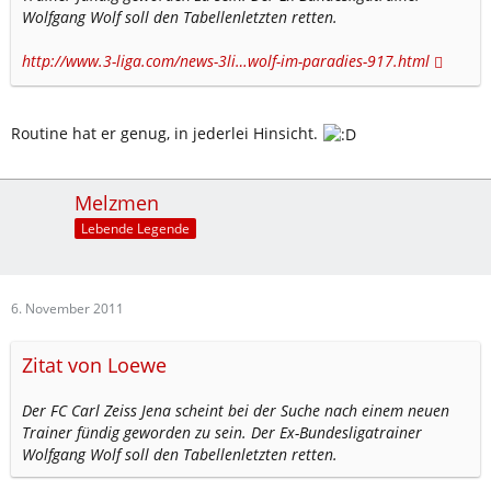
Wolfgang Wolf soll den Tabellenletzten retten.
http://www.3-liga.com/news-3li…wolf-im-paradies-917.html
Routine hat er genug, in jederlei Hinsicht.
Melzmen
Lebende Legende
6. November 2011
Zitat von Loewe
Der FC Carl Zeiss Jena scheint bei der Suche nach einem neuen
Trainer fündig geworden zu sein. Der Ex-Bundesligatrainer
Wolfgang Wolf soll den Tabellenletzten retten.