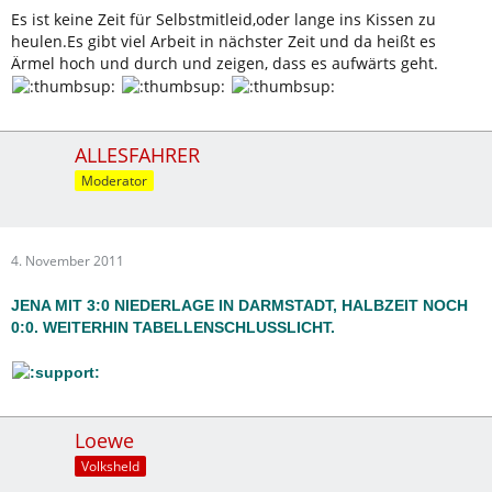
Es ist keine Zeit für Selbstmitleid,oder lange ins Kissen zu
heulen.Es gibt viel Arbeit in nächster Zeit und da heißt es
Ärmel hoch und durch und zeigen, dass es aufwärts geht.
ALLESFAHRER
Moderator
4. November 2011
JENA MIT 3:0 NIEDERLAGE IN DARMSTADT, HALBZEIT NOCH
0:0. WEITERHIN TABELLENSCHLUSSLICHT.
Loewe
Volksheld