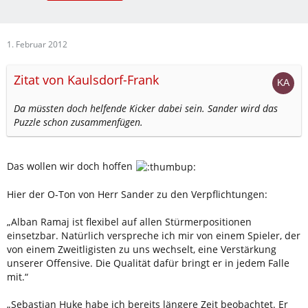
1. Februar 2012
Zitat von Kaulsdorf-Frank
Da müssten doch helfende Kicker dabei sein. Sander wird das
Puzzle schon zusammenfügen.
Das wollen wir doch hoffen
Hier der O-Ton von Herr Sander zu den Verpflichtungen:
„Alban Ramaj ist flexibel auf allen Stürmerpositionen
einsetzbar. Natürlich verspreche ich mir von einem Spieler, der
von einem Zweitligisten zu uns wechselt, eine Verstärkung
unserer Offensive. Die Qualität dafür bringt er in jedem Falle
mit.“
„Sebastian Huke habe ich bereits längere Zeit beobachtet. Er