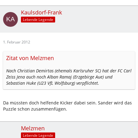
Kaulsdorf-Frank
Lebende Legende
1. Februar 2012
Zitat von Melzmen
Nach Christian Demirtas (ehemals Karlsruher SC) hat der FC Carl
Zeiss Jena auch noch Alban Ramaj (Erzgebirge Aue) und
Sebastian Huke (U23 VfL Wolfsburg) verpflichtet.
Da müssten doch helfende Kicker dabei sein. Sander wird das
Puzzle schon zusammenfügen.
Melzmen
Lebende Legende