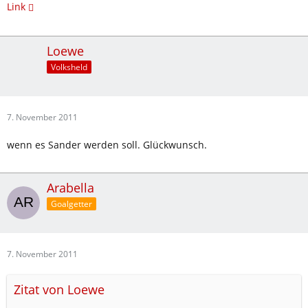
Link
Loewe
Volksheld
7. November 2011
wenn es Sander werden soll. Glückwunsch.
Arabella
Goalgetter
7. November 2011
Zitat von Loewe