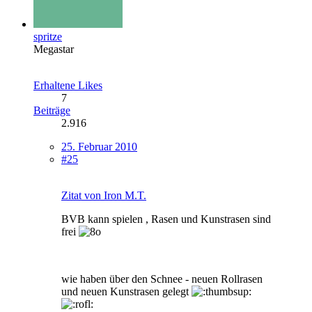
spritze
Megastar
Erhaltene Likes
7
Beiträge
2.916
25. Februar 2010
#25
Zitat von Iron M.T.
BVB kann spielen , Rasen und Kunstrasen sind
frei
wie haben über den Schnee - neuen Rollrasen
und neuen Kunstrasen gelegt