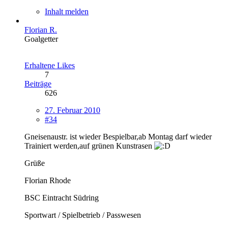
Inhalt melden
Florian R.
Goalgetter
Erhaltene Likes
7
Beiträge
626
27. Februar 2010
#34
Gneisenaustr. ist wieder Bespielbar,ab Montag darf wieder
Trainiert werden,auf grünen Kunstrasen
Grüße
Florian Rhode
BSC Eintracht Südring
Sportwart / Spielbetrieb / Passwesen