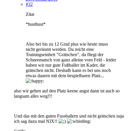
#32
Zitat
*husthust*
Also bei bis zu 12 Grad plus wie heute muss
nicht geräumt werden. Da reicht eine
Trainingseinheit "Grätschen", da fliegt der
Schneematsch von ganz alleine vom Feld - leider
haben wir nur gute Fußballer im Kader, die
grätschen nicht. Deshalb kann es bei uns noch
etwas dauern mit dem bespielbaren Platz...
also wir gehen auf den Platz keene angst dann ist auch so
langsam alles weg!!!
Und das mit den guten Fussballern und nicht grätschen naja
ich sag dazu mal NIX!!