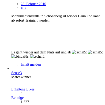
28. Februar 2010
#37
Monumentenstraße in Schöneberg ist wieder Grün und kann
ab sofort Trainiert werden.
Es geht wieder auf dem Platz auf und ab
Inhalt melden
Sense3
Matchwinner
Erhaltene Likes
4
Beiträge
1.327