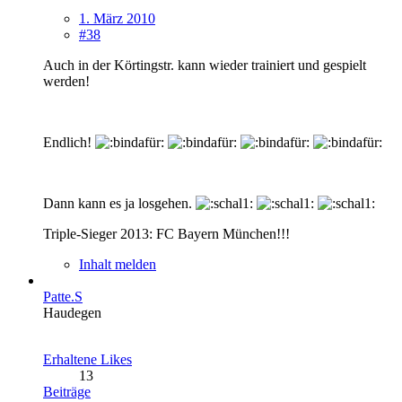
1. März 2010
#38
Auch in der Körtingstr. kann wieder trainiert und gespielt
werden!
Endlich!
Dann kann es ja losgehen.
Triple-Sieger 2013: FC Bayern München!!!
Inhalt melden
Patte.S
Haudegen
Erhaltene Likes
13
Beiträge