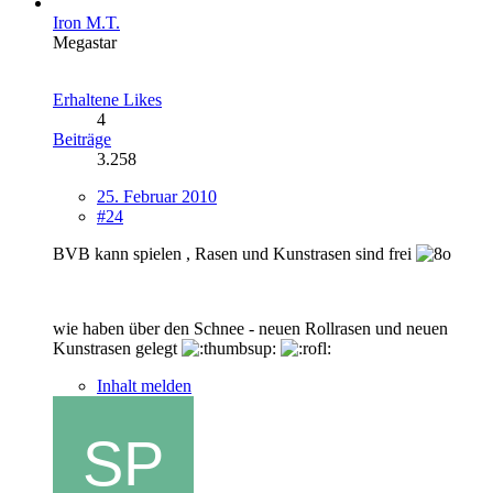
Iron M.T.
Megastar
Erhaltene Likes
4
Beiträge
3.258
25. Februar 2010
#24
BVB kann spielen , Rasen und Kunstrasen sind frei
wie haben über den Schnee - neuen Rollrasen und neuen
Kunstrasen gelegt
Inhalt melden