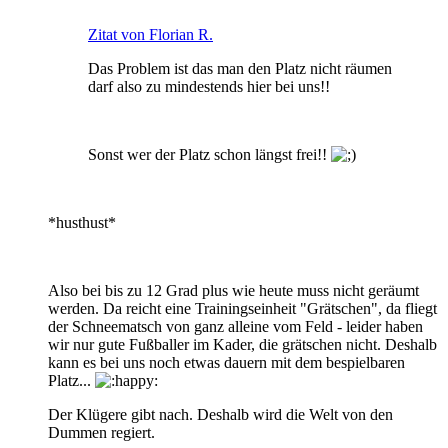
Zitat von Florian R.
Das Problem ist das man den Platz nicht räumen
darf also zu mindestends hier bei uns!!
Sonst wer der Platz schon längst frei!!
*husthust*
Also bei bis zu 12 Grad plus wie heute muss nicht geräumt
werden. Da reicht eine Trainingseinheit "Grätschen", da fliegt
der Schneematsch von ganz alleine vom Feld - leider haben
wir nur gute Fußballer im Kader, die grätschen nicht. Deshalb
kann es bei uns noch etwas dauern mit dem bespielbaren
Platz...
Der Klügere gibt nach. Deshalb wird die Welt von den
Dummen regiert.