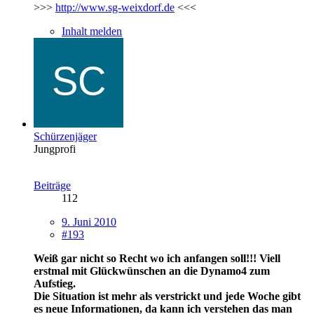
>>>
http://www.sg-weixdorf.de
<<<
Inhalt melden
Schürzenjäger
Jungprofi
Beiträge
112
9. Juni 2010
#193
Weiß gar nicht so Recht wo ich anfangen soll!!! Viell
erstmal mit Glückwünschen an die Dynamo4 zum
Aufstieg.
Die Situation ist mehr als verstrickt und jede Woche gibt
es neue Informationen, da kann ich verstehen das man