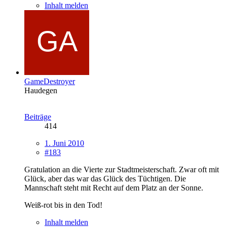
Inhalt melden
GameDestroyer
Haudegen
Beiträge
414
1. Juni 2010
#183
Gratulation an die Vierte zur Stadtmeisterschaft. Zwar oft mit
Glück, aber das war das Glück des Tüchtigen. Die
Mannschaft steht mit Recht auf dem Platz an der Sonne.
Weiß-rot bis in den Tod!
Inhalt melden