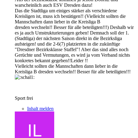
warscheinlich auch ESV Dresden dazu!
Das die Stadtliga um einiges stärker als verschiedene
Kreisligen ist, muss ich bestätigen!! (Vielleicht sollten die
Mannschaften dann lieber in die Kreisliga B
dresden wechseln!! Besser für alle beteiligten!!!) Deshalb wir
es ja auch Umstrukturierungen geben! Demnach soll der 1.
(Stadtliga) der nächsten Saison direkt in die Bezirksliga
aufsteigen! und die 2-6(7) platzierten in die zukünftige
"Dresdner Bezirksklasse Staffel"! Aber das sind alles noch
Gerüchte und Vermutungen, es wird ja vom Verband nichts
konkretes bekannt gegeben!!Leider !!
Vielleicht sollten die Mannschaften dann lieber in die
Kreisliga B dresden wechseln!! Besser für alle beteiligten!!!
Sport frei
Inhalt melden