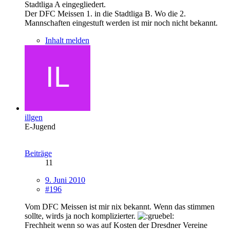
Stadtliga A eingegliedert.
Der DFC Meissen 1. in die Stadtliga B. Wo die 2.
Mannschaften eingestuft werden ist mir noch nicht bekannt.
Inhalt melden
illgen
E-Jugend
Beiträge
11
9. Juni 2010
#196
Vom DFC Meissen ist mir nix bekannt. Wenn das stimmen
sollte, wirds ja noch komplizierter.
Frechheit wenn so was auf Kosten der Dresdner Vereine