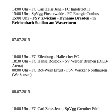
14:00 Uhr - FC Carl Zeiss Jena - FC Ingolstadt II
15:00 Uhr - SpVgg Finsterwalde - FC Energie Cottbus
15:00 Uhr - FSV Zwickau - Dynamo Dresden - in
Reichenbach Stadion am Wasserturm
07.07.2015
18:00 Uhr - FC Eilenburg - Hallescher FC
18:30 Uhr - FC Hansa Rostock - SV Werder Bremen (DKB-
Arena)
00:00 Uhr - FC Rot-Weiß Erfurt - FSV Wacker Nordhausen
(Weißensee)
08.07.2015
18:00 Uhr - FC Carl Zeiss Jena - SpVgg Greuther Fürth