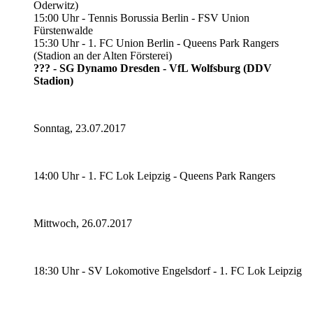
Oderwitz)
15:00 Uhr - Tennis Borussia Berlin - FSV Union
Fürstenwalde
15:30 Uhr - 1. FC Union Berlin - Queens Park Rangers
(Stadion an der Alten Försterei)
??? - SG Dynamo Dresden - VfL Wolfsburg (DDV
Stadion)
Sonntag, 23.07.2017
14:00 Uhr - 1. FC Lok Leipzig - Queens Park Rangers
Mittwoch, 26.07.2017
18:30 Uhr - SV Lokomotive Engelsdorf - 1. FC Lok Leipzig