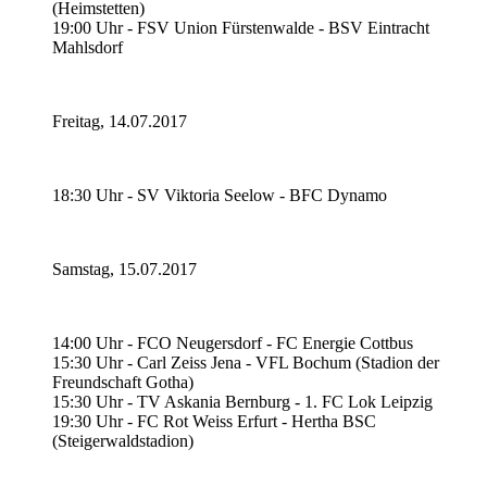
(Heimstetten)
19:00 Uhr - FSV Union Fürstenwalde - BSV Eintracht
Mahlsdorf
Freitag, 14.07.2017
18:30 Uhr - SV Viktoria Seelow - BFC Dynamo
Samstag, 15.07.2017
14:00 Uhr - FCO Neugersdorf - FC Energie Cottbus
15:30 Uhr - Carl Zeiss Jena - VFL Bochum (Stadion der
Freundschaft Gotha)
15:30 Uhr - TV Askania Bernburg - 1. FC Lok Leipzig
19:30 Uhr - FC Rot Weiss Erfurt - Hertha BSC
(Steigerwaldstadion)