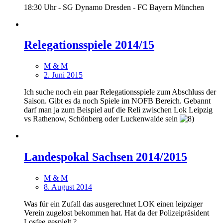
18:30 Uhr - SG Dynamo Dresden - FC Bayern München
Relegationsspiele 2014/15
M & M
2. Juni 2015
Ich suche noch ein paar Relegationsspiele zum Abschluss der
Saison. Gibt es da noch Spiele im NOFB Bereich. Gebannt
darf man ja zum Beispiel auf die Reli zwischen Lok Leipzig
vs Rathenow, Schönberg oder Luckenwalde sein
Landespokal Sachsen 2014/2015
M & M
8. August 2014
Was für ein Zufall das ausgerechnet LOK einen leipziger
Verein zugelost bekommen hat. Hat da der Polizeipräsident
Losfee gespielt ?