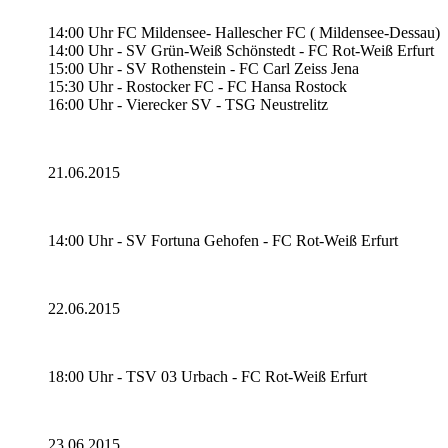
14:00 Uhr FC Mildensee- Hallescher FC ( Mildensee-Dessau)
14:00 Uhr - SV Grün-Weiß Schönstedt - FC Rot-Weiß Erfurt
15:00 Uhr - SV Rothenstein - FC Carl Zeiss Jena
15:30 Uhr - Rostocker FC - FC Hansa Rostock
16:00 Uhr - Vierecker SV - TSG Neustrelitz
21.06.2015
14:00 Uhr - SV Fortuna Gehofen - FC Rot-Weiß Erfurt
22.06.2015
18:00 Uhr - TSV 03 Urbach - FC Rot-Weiß Erfurt
23.06.2015