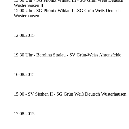
13:00 Uhr - SG Phönix Wildau III - SG Grün Weiß Deutsch
Wusterhausen II
15:00 Uhr - SG Phönix Wildau II -SG Grün Weiß Deutsch
Wusterhausen
12.08.2015
19:30 Uhr - Berolina Stralau - SV Grün-Weiss Ahrensfelde
16.08.2015
15:00 - SV Siethen II - SG Grün Weiß Deutsch Wusterhausen
17.08.2015