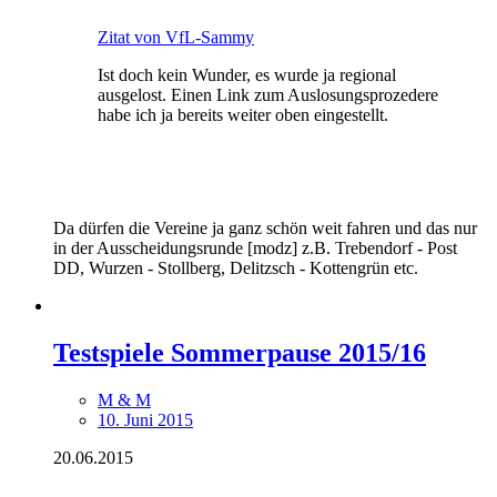
Zitat von VfL-Sammy
Ist doch kein Wunder, es wurde ja regional
ausgelost. Einen Link zum Auslosungsprozedere
habe ich ja bereits weiter oben eingestellt.
Da dürfen die Vereine ja ganz schön weit fahren und das nur
in der Ausscheidungsrunde [modz] z.B. Trebendorf - Post
DD, Wurzen - Stollberg, Delitzsch - Kottengrün etc.
Testspiele Sommerpause 2015/16
M & M
10. Juni 2015
20.06.2015