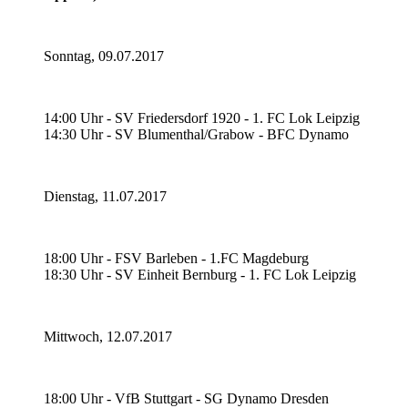
Sonntag, 09.07.2017
14:00 Uhr - SV Friedersdorf 1920 - 1. FC Lok Leipzig
14:30 Uhr - SV Blumenthal/Grabow - BFC Dynamo
Dienstag, 11.07.2017
18:00 Uhr - FSV Barleben - 1.FC Magdeburg
18:30 Uhr - SV Einheit Bernburg - 1. FC Lok Leipzig
Mittwoch, 12.07.2017
18:00 Uhr - VfB Stuttgart - SG Dynamo Dresden