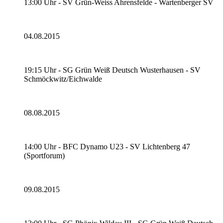
13:00 Uhr - SV Grün-Weiss Ahrensfelde - Wartenberger SV
04.08.2015
19:15 Uhr - SG Grün Weiß Deutsch Wusterhausen - SV
Schmöckwitz/Eichwalde
08.08.2015
14:00 Uhr - BFC Dynamo U23 - SV Lichtenberg 47
(Sportforum)
09.08.2015