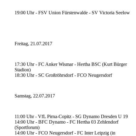
19:00 Uhr - FSV Union Fürstenwalde - SV Victoria Seelow
Freitag, 21.07.2017
17:30 Uhr - FC Anker Wismar - Hertha BSC (Kurt Bürger
Stadion)
18:30 Uhr - SC Großröhrsdorf - FCO Neugersdorf
Samstag, 22.07.2017
11:00 Uhr - VfL Pirna-Copitz - SG Dynamo Dresden U 19
14:00 Uhr - BFC Dynamo - FC Hertha 03 Zehlendorf
(Sportforum)
14:00 Uhr - FCO Neugersdorf - FC Inter Leipzig (in