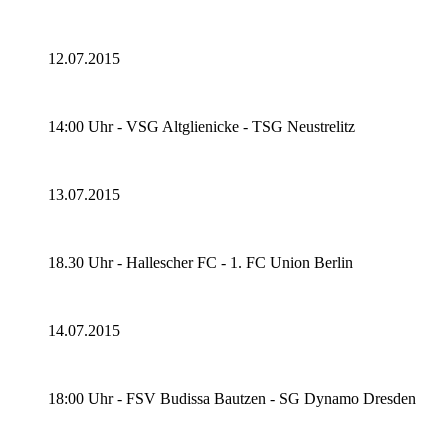
12.07.2015
14:00 Uhr - VSG Altglienicke - TSG Neustrelitz
13.07.2015
18.30 Uhr - Hallescher FC - 1. FC Union Berlin
14.07.2015
18:00 Uhr - FSV Budissa Bautzen - SG Dynamo Dresden