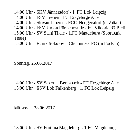
14:00 Uhr - SKV Jännersdorf - 1. FC Lok Leipzig
14:00 Uhr - FSV Treuen - FC Erzgebirge Aue
14:00 Uhr - Slovan Liberec - FCO Neugersdorf (in Zittau)
14:00 Uhr - FSV Union Fürstenwalde - FC Viktoria 89 Berlin
15:00 Uhr - SV Stahl Thale - 1.FC Magdeburg (Sportpark
Thale)
15:00 Uhr - Banik Sokolov – Chemnitzer FC (in Pockau)
Sonntag, 25.06.2017
14:00 Uhr - SV Saxonia Bernsbach - FC Erzgebirge Aue
15:00 Uhr - ESV Lok Falkenberg - 1. FC Lok Leipzig
Mittwoch, 28.06.2017
18:00 Uhr - SV Fortuna Magdeburg - 1.FC Magdeburg