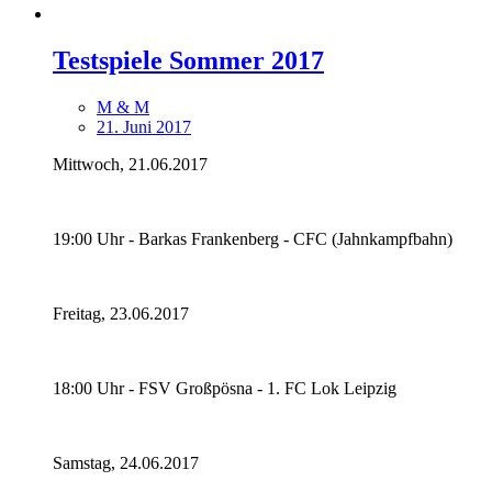
Testspiele Sommer 2017
M & M
21. Juni 2017
Mittwoch, 21.06.2017
19:00 Uhr - Barkas Frankenberg - CFC (Jahnkampfbahn)
Freitag, 23.06.2017
18:00 Uhr - FSV Großpösna - 1. FC Lok Leipzig
Samstag, 24.06.2017