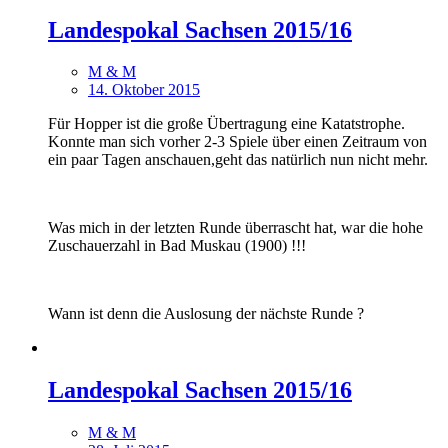
Landespokal Sachsen 2015/16
M & M
14. Oktober 2015
Für Hopper ist die große Übertragung eine Katatstrophe.
Konnte man sich vorher 2-3 Spiele über einen Zeitraum von
ein paar Tagen anschauen,geht das natürlich nun nicht mehr.
Was mich in der letzten Runde überrascht hat, war die hohe
Zuschauerzahl in Bad Muskau (1900) !!!
Wann ist denn die Auslosung der nächste Runde ?
Landespokal Sachsen 2015/16
M & M