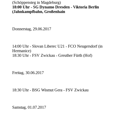
(Schöppensteg in Magdeburg)
18:00 Uhr - SG Dynamo Dresden - Viktoria Berlin
(Jahnkampfbahn, Großenhain
Donnerstag, 29.06.2017
14:00 Uhr - Slovan Liberec U21 - FCO Neugersdorf (in
Hermanice)
18:30 Uhr - FSV Zwickau - Greuther Fürth (Hof)
Freitag, 30.06.2017
18:30 Uhr - BSG Wismut Gera - FSV Zwickau
Samstag, 01.07.2017