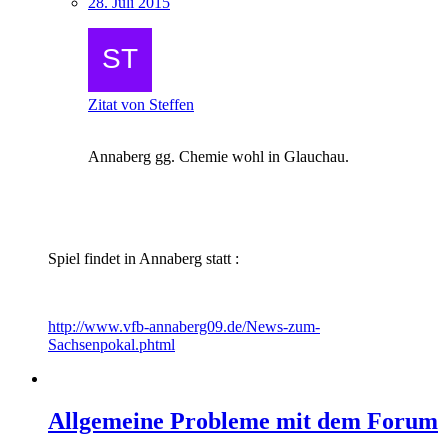
28. Juli 2015
Zitat von Steffen
Annaberg gg. Chemie wohl in Glauchau.
Spiel findet in Annaberg statt :
http://www.vfb-annaberg09.de/News-zum-
Sachsenpokal.phtml
Allgemeine Probleme mit dem Forum