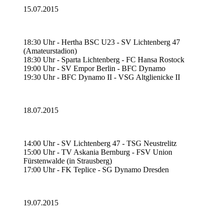
15.07.2015
18:30 Uhr - Hertha BSC U23 - SV Lichtenberg 47
(Amateurstadion)
18:30 Uhr - Sparta Lichtenberg - FC Hansa Rostock
19:00 Uhr - SV Empor Berlin - BFC Dynamo
19:30 Uhr - BFC Dynamo II - VSG Altglienicke II
18.07.2015
14:00 Uhr - SV Lichtenberg 47 - TSG Neustrelitz
15:00 Uhr - TV Askania Bernburg - FSV Union
Fürstenwalde (in Strausberg)
17:00 Uhr - FK Teplice - SG Dynamo Dresden
19.07.2015