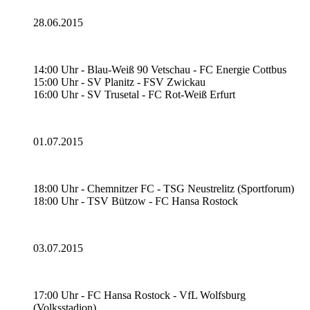
28.06.2015
14:00 Uhr - Blau-Weiß 90 Vetschau - FC Energie Cottbus
15:00 Uhr - SV Planitz - FSV Zwickau
16:00 Uhr - SV Trusetal - FC Rot-Weiß Erfurt
01.07.2015
18:00 Uhr - Chemnitzer FC - TSG Neustrelitz (Sportforum)
18:00 Uhr - TSV Bützow - FC Hansa Rostock
03.07.2015
17:00 Uhr - FC Hansa Rostock - VfL Wolfsburg
(Volksstadion)