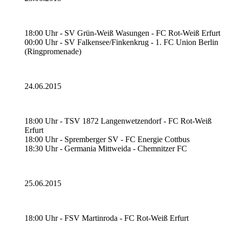
18:00 Uhr - SV Grün-Weiß Wasungen - FC Rot-Weiß Erfurt
00:00 Uhr - SV Falkensee/Finkenkrug - 1. FC Union Berlin
(Ringpromenade)
24.06.2015
18:00 Uhr - TSV 1872 Langenwetzendorf - FC Rot-Weiß
Erfurt
18:00 Uhr - Spremberger SV - FC Energie Cottbus
18:30 Uhr - Germania Mittweida - Chemnitzer FC
25.06.2015
18:00 Uhr - FSV Martinroda - FC Rot-Weiß Erfurt