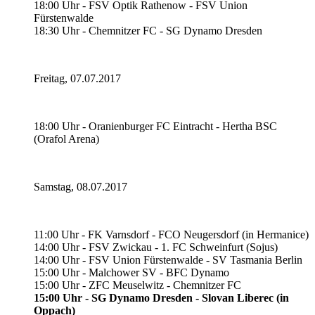
18:00 Uhr - FSV Optik Rathenow - FSV Union
Fürstenwalde
18:30 Uhr - Chemnitzer FC - SG Dynamo Dresden
Freitag, 07.07.2017
18:00 Uhr - Oranienburger FC Eintracht - Hertha BSC
(Orafol Arena)
Samstag, 08.07.2017
11:00 Uhr - FK Varnsdorf - FCO Neugersdorf (in Hermanice)
14:00 Uhr - FSV Zwickau - 1. FC Schweinfurt (Sojus)
14:00 Uhr - FSV Union Fürstenwalde - SV Tasmania Berlin
15:00 Uhr - Malchower SV - BFC Dynamo
15:00 Uhr - ZFC Meuselwitz - Chemnitzer FC
15:00 Uhr - SG Dynamo Dresden - Slovan Liberec (in
Oppach)