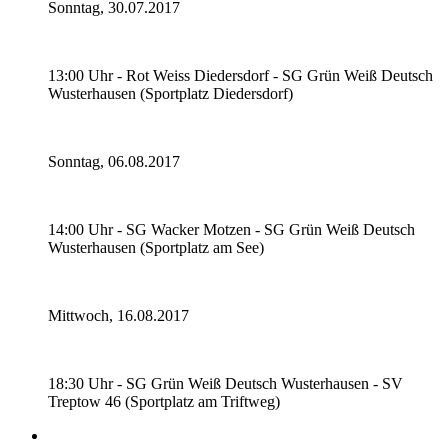
Sonntag, 30.07.2017
13:00 Uhr - Rot Weiss Diedersdorf - SG Grün Weiß Deutsch
Wusterhausen (Sportplatz Diedersdorf)
Sonntag, 06.08.2017
14:00 Uhr - SG Wacker Motzen - SG Grün Weiß Deutsch
Wusterhausen (Sportplatz am See)
Mittwoch, 16.08.2017
18:30 Uhr - SG Grün Weiß Deutsch Wusterhausen - SV
Treptow 46 (Sportplatz am Triftweg)