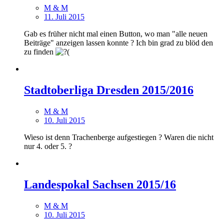
M & M
11. Juli 2015
Gab es früher nicht mal einen Button, wo man "alle neuen
Beiträge" anzeigen lassen konnte ? Ich bin grad zu blöd den
zu finden
Stadtoberliga Dresden 2015/2016
M & M
10. Juli 2015
Wieso ist denn Trachenberge aufgestiegen ? Waren die nicht
nur 4. oder 5. ?
Landespokal Sachsen 2015/16
M & M
10. Juli 2015