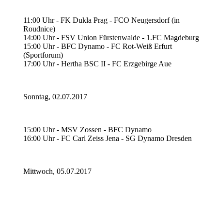
11:00 Uhr - FK Dukla Prag - FCO Neugersdorf (in
Roudnice)
14:00 Uhr - FSV Union Fürstenwalde - 1.FC Magdeburg
15:00 Uhr - BFC Dynamo - FC Rot-Weiß Erfurt
(Sportforum)
17:00 Uhr - Hertha BSC II - FC Erzgebirge Aue
Sonntag, 02.07.2017
15:00 Uhr - MSV Zossen - BFC Dynamo
16:00 Uhr - FC Carl Zeiss Jena - SG Dynamo Dresden
Mittwoch, 05.07.2017