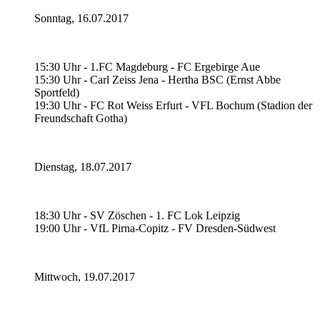
Sonntag, 16.07.2017
15:30 Uhr - 1.FC Magdeburg - FC Ergebirge Aue
15:30 Uhr - Carl Zeiss Jena - Hertha BSC (Ernst Abbe
Sportfeld)
19:30 Uhr - FC Rot Weiss Erfurt - VFL Bochum (Stadion der
Freundschaft Gotha)
Dienstag, 18.07.2017
18:30 Uhr - SV Zöschen - 1. FC Lok Leipzig
19:00 Uhr - VfL Pirna-Copitz - FV Dresden-Südwest
Mittwoch, 19.07.2017