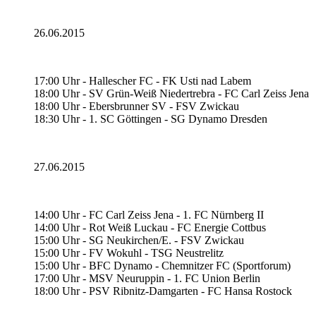
26.06.2015
17:00 Uhr - Hallescher FC - FK Usti nad Labem
18:00 Uhr - SV Grün-Weiß Niedertrebra - FC Carl Zeiss Jena
18:00 Uhr - Ebersbrunner SV - FSV Zwickau
18:30 Uhr - 1. SC Göttingen - SG Dynamo Dresden
27.06.2015
14:00 Uhr - FC Carl Zeiss Jena - 1. FC Nürnberg II
14:00 Uhr - Rot Weiß Luckau - FC Energie Cottbus
15:00 Uhr - SG Neukirchen/E. - FSV Zwickau
15:00 Uhr - FV Wokuhl - TSG Neustrelitz
15:00 Uhr - BFC Dynamo - Chemnitzer FC (Sportforum)
17:00 Uhr - MSV Neuruppin - 1. FC Union Berlin
18:00 Uhr - PSV Ribnitz-Damgarten - FC Hansa Rostock