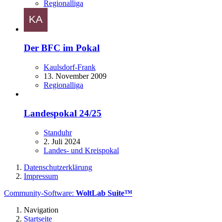
Regionalliga
Der BFC im Pokal
Kaulsdorf-Frank
13. November 2009
Regionalliga
Landespokal 24/25
Standuhr
2. Juli 2024
Landes- und Kreispokal
Datenschutzerklärung
Impressum
Community-Software:
WoltLab Suite™
Navigation
Startseite