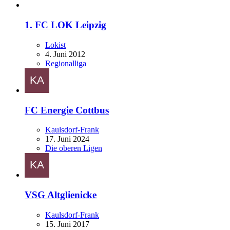
1. FC LOK Leipzig
Lokist
4. Juni 2012
Regionalliga
FC Energie Cottbus
Kaulsdorf-Frank
17. Juni 2024
Die oberen Ligen
VSG Altglienicke
Kaulsdorf-Frank
15. Juni 2017