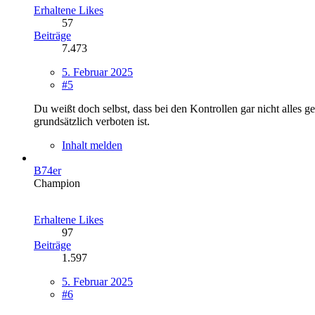
Erhaltene Likes
57
Beiträge
7.473
5. Februar 2025
#5
Du weißt doch selbst, dass bei den Kontrollen gar nicht alles
grundsätzlich verboten ist.
Inhalt melden
B74er
Champion
Erhaltene Likes
97
Beiträge
1.597
5. Februar 2025
#6