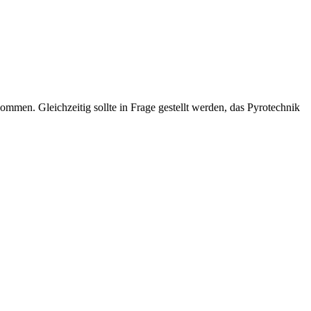
mmen. Gleichzeitig sollte in Frage gestellt werden, das Pyrotechnik