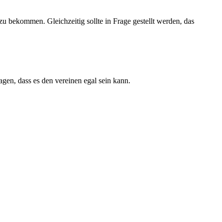
u bekommen. Gleichzeitig sollte in Frage gestellt werden, das
sagen, dass es den vereinen egal sein kann.