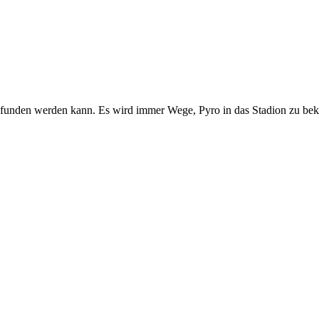
 gefunden werden kann. Es wird immer Wege, Pyro in das Stadion zu beko