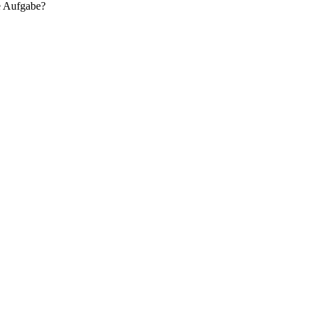
re Aufgabe?