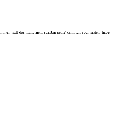
ommen, soll das nicht mehr strafbar sein? kann ich auch sagen, habe