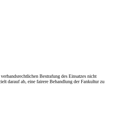
 verbandsrechtlichen Bestrafung des Einsatzes nicht
ielt darauf ab, eine fairere Behandlung der Fankultur zu