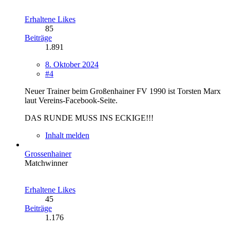
Erhaltene Likes
85
Beiträge
1.891
8. Oktober 2024
#4
Neuer Trainer beim Großenhainer FV 1990 ist Torsten Marx
laut Vereins-Facebook-Seite.
DAS RUNDE MUSS INS ECKIGE!!!
Inhalt melden
Grossenhainer
Matchwinner
Erhaltene Likes
45
Beiträge
1.176