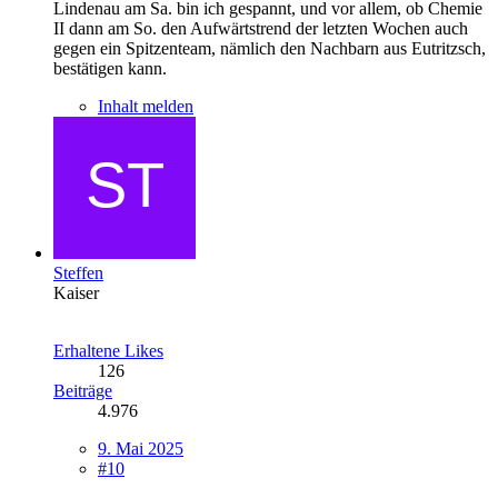
Lindenau am Sa. bin ich gespannt, und vor allem, ob Chemie
II dann am So. den Aufwärtstrend der letzten Wochen auch
gegen ein Spitzenteam, nämlich den Nachbarn aus Eutritzsch,
bestätigen kann.
Inhalt melden
Steffen
Kaiser
Erhaltene Likes
126
Beiträge
4.976
9. Mai 2025
#10