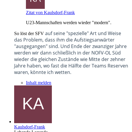
Zitat von Kaulsdorf-Frank
U23-Mannschaften werden wieder "modern".
auf seine "spezielle" Art und Weise
So löst der SFV
das Problem, dass ihm die Aufstiegsanwärter
"ausgegangen" sind. Und Ende der zwanziger Jahre
werden wir dann schließlich in der NOFV-OL Süd
wieder die gleichen Zustände wie Mitte der zehner
Jahre haben, wo fast die Hälfte der Teams Reserven
waren, könnte ich wetten.
Inhalt melden
Kaulsdorf-Frank