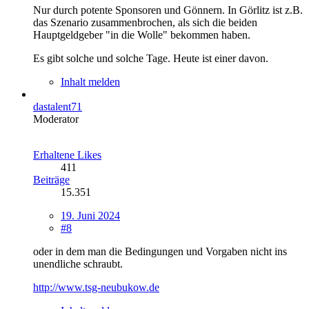
Nur durch potente Sponsoren und Gönnern. In Görlitz ist z.B.
das Szenario zusammenbrochen, als sich die beiden
Hauptgeldgeber "in die Wolle" bekommen haben.
Es gibt solche und solche Tage. Heute ist einer davon.
Inhalt melden
dastalent71
Moderator
Erhaltene Likes
411
Beiträge
15.351
19. Juni 2024
#8
oder in dem man die Bedingungen und Vorgaben nicht ins
unendliche schraubt.
http://www.tsg-neubukow.de