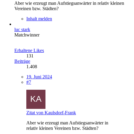
Aber wie erzeugt man Aufstiegsanwärter in relativ kleinen
Vereinen bzw. Städten?
Inhalt melden
luc stark
Matchwinner
Erhaltene Likes
131
Beiträge
1.408
19. Juni 2024
#7
Zitat von Kaulsdorf-Frank
Aber wie erzeugt man Aufstiegsanwärter in
relativ kleinen Vereinen bzw. Städten?