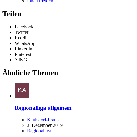
Inhalt melden
Teilen
Facebook
Twitter
Reddit
WhatsApp
LinkedIn
Pinterest
XING
Ähnliche Themen
Regionalliga allgemein
Kaulsdorf-Frank
3. Dezember 2019
Regionalliga