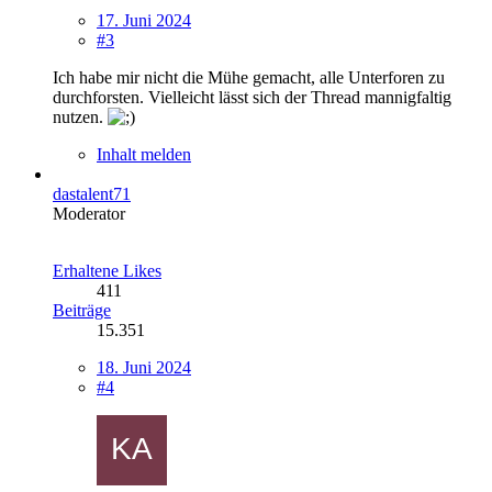
17. Juni 2024
#3
Ich habe mir nicht die Mühe gemacht, alle Unterforen zu
durchforsten. Vielleicht lässt sich der Thread mannigfaltig
nutzen.
Inhalt melden
dastalent71
Moderator
Erhaltene Likes
411
Beiträge
15.351
18. Juni 2024
#4