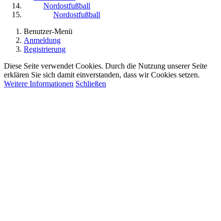
Nordostfußball
Nordostfußball
Benutzer-Menü
Anmeldung
Registrierung
Diese Seite verwendet Cookies. Durch die Nutzung unserer Seite
erklären Sie sich damit einverstanden, dass wir Cookies setzen.
Weitere Informationen
Schließen