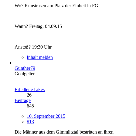
Wo? Kunstrasen am Platz der Einheit in FG
Wann? Freitag, 04.09.15
Anstoß? 19:30 Uhr
Inhalt melden
Gunther79
Goalgetter
Erhaltene Likes
26
Beiträge
645
10. September 2015
#13
Die Männer aus dem Gimmlitztal bestritten an ihren