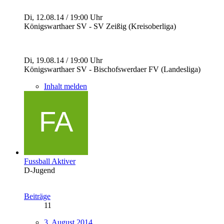
Di, 12.08.14 / 19:00 Uhr
Königswarthaer SV - SV Zeißig (Kreisoberliga)
Di, 19.08.14 / 19:00 Uhr
Königswarthaer SV - Bischofswerdaer FV (Landesliga)
Inhalt melden
Fussball Aktiver
D-Jugend
Beiträge
11
3. August 2014