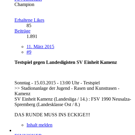
Champion
Erhaltene Likes
85
Beiträge
1.891
11. März 2015
#9
Testspiel gegen Landesligisten SV Einheit Kamenz
Sonntag - 15.03.2015 - 13:00 Uhr - Testspiel
>> Stadionanlage der Jugend - Rasen und Kunstrasen -
Kamenz
SV Einheit Kamenz (Landesliga / 14.) : FSV 1990 Neusalza-
Spremberg (Landesklasse Ost / 8.)
DAS RUNDE MUSS INS ECKIGE!!!
Inhalt melden