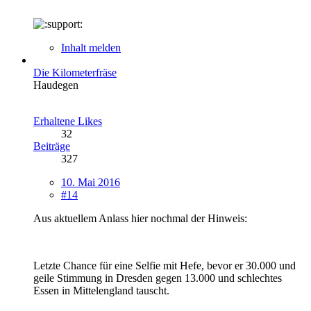
Inhalt melden
Die Kilometerfräse
Haudegen
Erhaltene Likes
32
Beiträge
327
10. Mai 2016
#14
Aus aktuellem Anlass hier nochmal der Hinweis:
Letzte Chance für eine Selfie mit Hefe, bevor er 30.000 und
geile Stimmung in Dresden gegen 13.000 und schlechtes
Essen in Mittelengland tauscht.