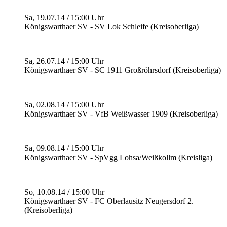
Sa, 19.07.14 / 15:00 Uhr
Königswarthaer SV - SV Lok Schleife (Kreisoberliga)
Sa, 26.07.14 / 15:00 Uhr
Königswarthaer SV - SC 1911 Großröhrsdorf (Kreisoberliga)
Sa, 02.08.14 / 15:00 Uhr
Königswarthaer SV - VfB Weißwasser 1909 (Kreisoberliga)
Sa, 09.08.14 / 15:00 Uhr
Königswarthaer SV - SpVgg Lohsa/Weißkollm (Kreisliga)
So, 10.08.14 / 15:00 Uhr
Königswarthaer SV - FC Oberlausitz Neugersdorf 2.
(Kreisoberliga)