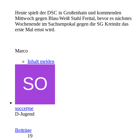
Heute spielt der DSC in Großenhain und kommenden
Mittwoch gegen Blau-Weiß Stahl Freital, bevor es nächstes
Wochenende im Sachsenpokal gegen die SG Kreinitz das
erste Mal ernst wird.
Marco
Inhalt melden
soccerjoe
D-Jugend
Beiträge
19