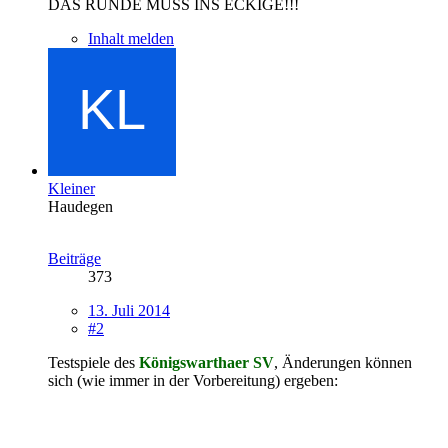
DAS RUNDE MUSS INS ECKIGE!!!
Inhalt melden
Kleiner
Haudegen
Beiträge
373
13. Juli 2014
#2
Testspiele des
Königswarthaer SV
, Änderungen können
sich (wie immer in der Vorbereitung) ergeben: