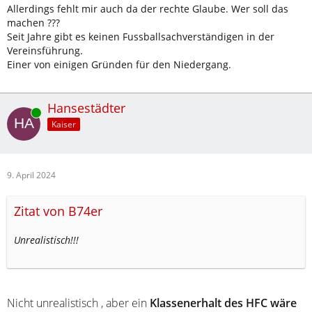
Allerdings fehlt mir auch da der rechte Glaube. Wer soll das
machen ???
Seit Jahre gibt es keinen Fussballsachverständigen in der
Vereinsführung.
Einer von einigen Gründen für den Niedergang.
Hansestädter
Online
Kaiser
9. April 2024
Zitat von B74er
Unrealistisch!!!
Nicht unrealistisch , aber ein
Klassenerhalt des HFC wäre