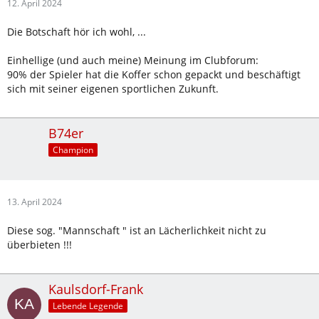
12. April 2024
Die Botschaft hör ich wohl, ...
Einhellige (und auch meine) Meinung im Clubforum:
90% der Spieler hat die Koffer schon gepackt und beschäftigt
sich mit seiner eigenen sportlichen Zukunft.
B74er
Champion
13. April 2024
Diese sog. "Mannschaft " ist an Lächerlichkeit nicht zu
überbieten !!!
Kaulsdorf-Frank
Lebende Legende