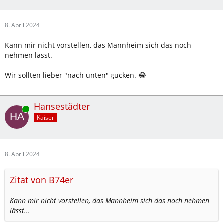
8. April 2024
Kann mir nicht vorstellen, das Mannheim sich das noch
nehmen lässt.
Wir sollten lieber "nach unten" gucken. 😂
Hansestädter
Online
Kaiser
8. April 2024
Zitat von B74er
Kann mir nicht vorstellen, das Mannheim sich das noch nehmen
lässt...