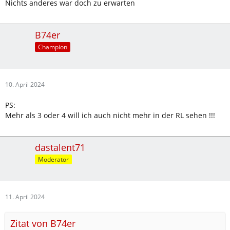
Nichts anderes war doch zu erwarten
B74er
Champion
10. April 2024
PS:
Mehr als 3 oder 4 will ich auch nicht mehr in der RL sehen !!!
dastalent71
Moderator
11. April 2024
Zitat von B74er