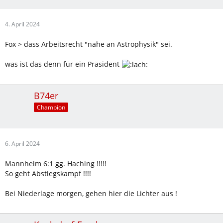
4. April 2024
Fox > dass Arbeitsrecht "nahe an Astrophysik" sei.
was ist das denn für ein Präsident
B74er
Champion
6. April 2024
Mannheim 6:1 gg. Haching !!!!!
So geht Abstiegskampf !!!!
Bei Niederlage morgen, gehen hier die Lichter aus !